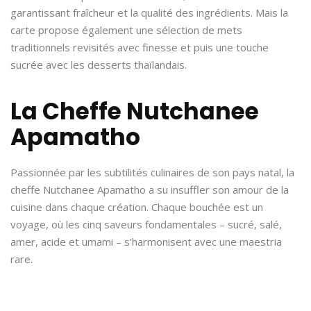
garantissant fraîcheur et la qualité des ingrédients. Mais la
carte propose également une sélection de mets
traditionnels revisités avec finesse et puis une touche
sucrée avec les desserts thaïlandais.
La Cheffe Nutchanee
Apamatho
Passionnée par les subtilités culinaires de son pays natal, la
cheffe Nutchanee Apamatho a su insuffler son amour de la
cuisine dans chaque création. Chaque bouchée est un
voyage, où les cinq saveurs fondamentales – sucré, salé,
amer, acide et umami – s’harmonisent avec une maestria
rare.