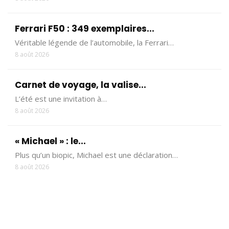
Ferrari F50 : 349 exemplaires...
Véritable légende de l’automobile, la Ferrari…
8 août 2026
Carnet de voyage, la valise...
L’été est une invitation à…
8 août 2026
« Michael » : le...
Plus qu’un biopic, Michael est une déclaration…
8 août 2026