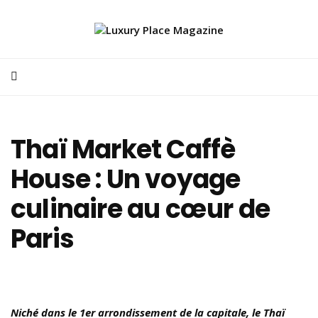
Thaï Market Caffè
House : Un voyage
culinaire au cœur de
Paris
Niché dans le 1er arrondissement de la capitale, le Thaï