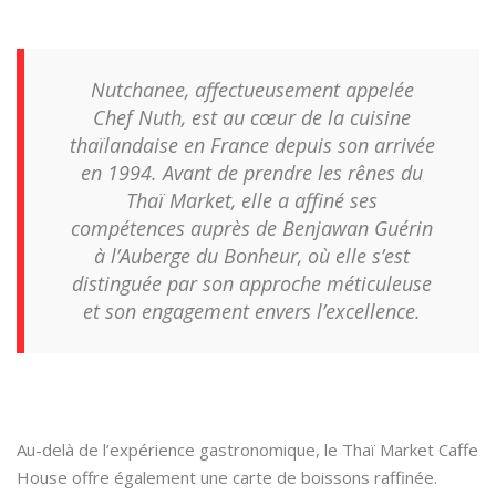
Nutchanee, affectueusement appelée
Chef Nuth, est au cœur de la cuisine
thaïlandaise en France depuis son arrivée
en 1994. Avant de prendre les rênes du
Thaï Market, elle a affiné ses
compétences auprès de Benjawan Guérin
à l’Auberge du Bonheur, où elle s’est
distinguée par son approche méticuleuse
et son engagement envers l’excellence.
Au-delà de l’expérience gastronomique, le Thaï Market Caffe
House offre également une carte de boissons raffinée.