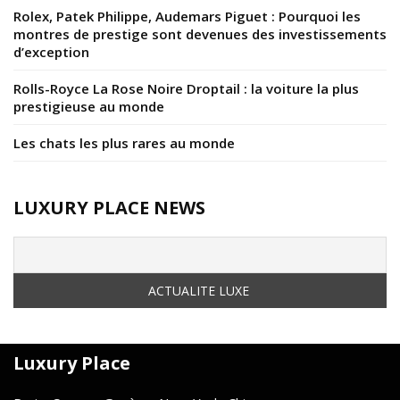
Rolex, Patek Philippe, Audemars Piguet : Pourquoi les
montres de prestige sont devenues des investissements
d’exception
Rolls-Royce La Rose Noire Droptail : la voiture la plus
prestigieuse au monde
Les chats les plus rares au monde
LUXURY PLACE NEWS
Luxury Place