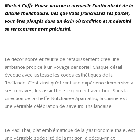
Market Caffè House incarne à merveille l’authenticité de la
cuisine thaïlandaise. Dès que vous franchissez ses portes,
vous êtes plongés dans un écrin où tradition et modernité
se rencontrent avec préciosité.
Le décor sobre et feutré de l’établissement crée une
ambiance propice à un voyage sensoriel. Chaque détail
évoque avec justesse les codes esthétiques de la
Thaïlande. C’est ainsi qu’offrant une expérience immersive à
ses convives, les assiettes s’expriment avec brio. Sous la
direction de la cheffe Nutchanee Apamatho, la cuisine est
une véritable célébration de saveurs Thaïlandaise.
Le Pad Thaï, plat emblématique de la gastronomie thaïe, est
une véritable spécialité de la maison, à découvrir et