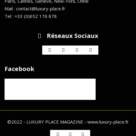
Paris, Cannes, Genève, New-York, Chine
Mail : contact@luxury-place.fr
Tel : +33 (0)652 176 878
Réseaux Sociaux
Facebook
©2022 - LUXURY PLACE MAGAZINE - www.luxury-place.fr