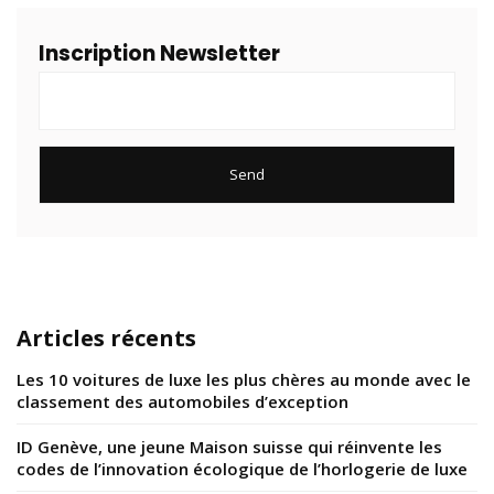
Inscription Newsletter
Articles récents
Les 10 voitures de luxe les plus chères au monde avec le
classement des automobiles d’exception
ID Genève, une jeune Maison suisse qui réinvente les
codes de l’innovation écologique de l’horlogerie de luxe