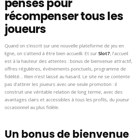
pensés pour
récompenser tous les
joueurs
Quand on s’inscrit sur une nouvelle plateforme de jeu en
ligne, on s’attend à être bien accueilli. Et sur
Slot7
, l’accueil
est à la hauteur des attentes : bonus de bienvenue attractif,
offres régulières, événements ponctuels, programme de
fidélité… Rien n’est laissé au hasard. Le site ne se contente
pas d’attirer les joueurs avec une seule promotion : il
construit une véritable relation de long terme, avec des
avantages clairs et accessibles à tous les profils, du joueur
occasionnel au plus fidèle.
Un bonus de bienvenue