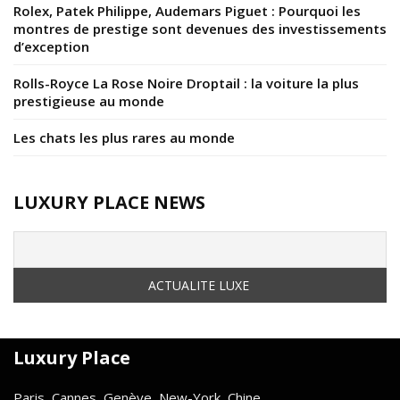
Rolex, Patek Philippe, Audemars Piguet : Pourquoi les
montres de prestige sont devenues des investissements
d’exception
Rolls-Royce La Rose Noire Droptail : la voiture la plus
prestigieuse au monde
Les chats les plus rares au monde
LUXURY PLACE NEWS
Luxury Place
Paris, Cannes, Genève, New-York, Chine