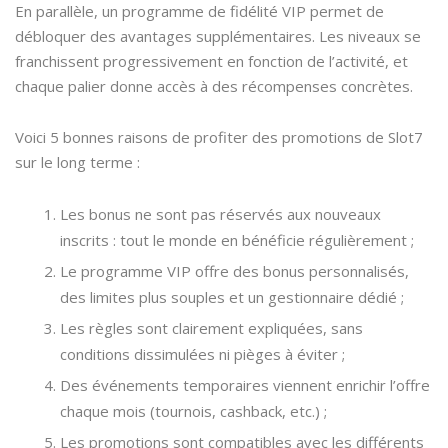
En parallèle, un programme de fidélité VIP permet de
débloquer des avantages supplémentaires. Les niveaux se
franchissent progressivement en fonction de l’activité, et
chaque palier donne accès à des récompenses concrètes.
Voici 5 bonnes raisons de profiter des promotions de Slot7
sur le long terme :
Les bonus ne sont pas réservés aux nouveaux
inscrits : tout le monde en bénéficie régulièrement ;
Le programme VIP offre des bonus personnalisés,
des limites plus souples et un gestionnaire dédié ;
Les règles sont clairement expliquées, sans
conditions dissimulées ni pièges à éviter ;
Des événements temporaires viennent enrichir l’offre
chaque mois (tournois, cashback, etc.) ;
Les promotions sont compatibles avec les différents