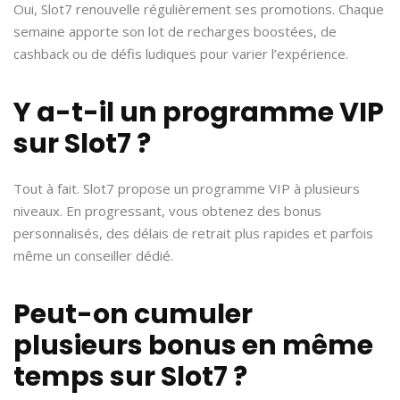
Oui, Slot7 renouvelle régulièrement ses promotions. Chaque
semaine apporte son lot de recharges boostées, de
cashback ou de défis ludiques pour varier l’expérience.
Y a-t-il un programme VIP
sur Slot7 ?
Tout à fait. Slot7 propose un programme VIP à plusieurs
niveaux. En progressant, vous obtenez des bonus
personnalisés, des délais de retrait plus rapides et parfois
même un conseiller dédié.
Peut-on cumuler
plusieurs bonus en même
temps sur Slot7 ?