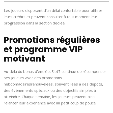
Les joueurs disposent d’un délai confortable pour utiliser
leurs crédits et peuvent consulter à tout moment leur
progression dans la section dédiée.
Promotions régulières
et programme VIP
motivant
Au-delà du bonus d’entrée, Slot7 continue de récompenser
ses joueurs avec des promotions
hebdomadairesrenouvelées, souvent liées à des dépôts,
des événements spéciaux ou des objectifs simples à
atteindre. Chaque semaine, les joueurs peuvent ainsi
relancer leur expérience avec un petit coup de pouce.