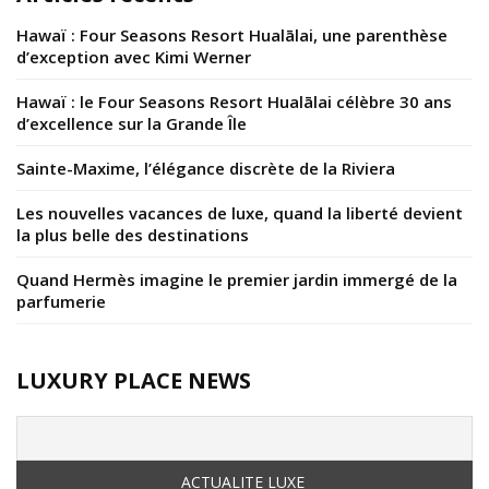
Hawaï : Four Seasons Resort Hualālai, une parenthèse
d’exception avec Kimi Werner
Hawaï : le Four Seasons Resort Hualālai célèbre 30 ans
d’excellence sur la Grande Île
Sainte-Maxime, l’élégance discrète de la Riviera
Les nouvelles vacances de luxe, quand la liberté devient
la plus belle des destinations
Quand Hermès imagine le premier jardin immergé de la
parfumerie
LUXURY PLACE NEWS