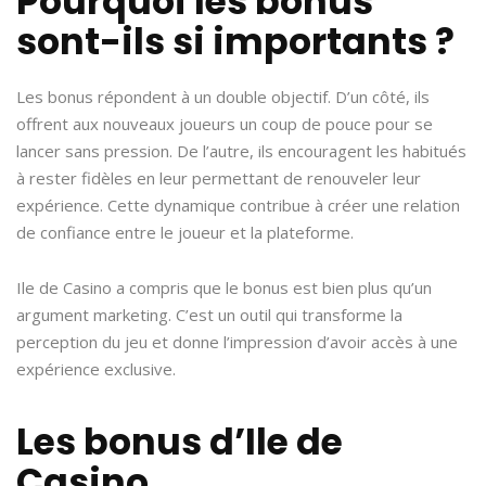
Pourquoi les bonus
sont-ils si importants ?
Les bonus répondent à un double objectif. D’un côté, ils
offrent aux nouveaux joueurs un coup de pouce pour se
lancer sans pression. De l’autre, ils encouragent les habitués
à rester fidèles en leur permettant de renouveler leur
expérience. Cette dynamique contribue à créer une relation
de confiance entre le joueur et la plateforme.
Ile de Casino a compris que le bonus est bien plus qu’un
argument marketing. C’est un outil qui transforme la
perception du jeu et donne l’impression d’avoir accès à une
expérience exclusive.
Les bonus d’Ile de
Casino