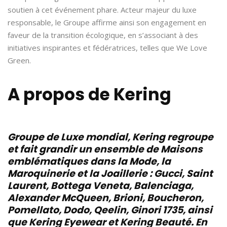
soutien à cet événement phare. Acteur majeur du luxe
responsable, le Groupe affirme ainsi son engagement en
faveur de la transition écologique, en s’associant à des
initiatives inspirantes et fédératrices, telles que We Love
Green.
A propos de Kering
Groupe de Luxe mondial, Kering regroupe
et fait grandir un ensemble de Maisons
emblématiques dans la Mode, la
Maroquinerie et la Joaillerie : Gucci, Saint
Laurent, Bottega Veneta, Balenciaga,
Alexander McQueen, Brioni, Boucheron,
Pomellato, Dodo, Qeelin, Ginori 1735, ainsi
que Kering Eyewear et Kering Beauté. En