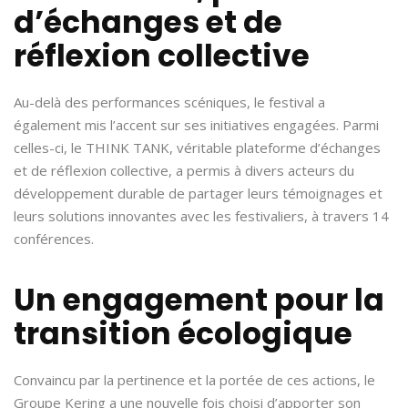
d’échanges et de
réflexion collective
Au-delà des performances scéniques, le festival a
également mis l’accent sur ses initiatives engagées. Parmi
celles-ci, le THINK TANK, véritable plateforme d’échanges
et de réflexion collective, a permis à divers acteurs du
développement durable de partager leurs témoignages et
leurs solutions innovantes avec les festivaliers, à travers 14
conférences.
Un engagement pour la
transition écologique
Convaincu par la pertinence et la portée de ces actions, le
Groupe Kering a une nouvelle fois choisi d’apporter son