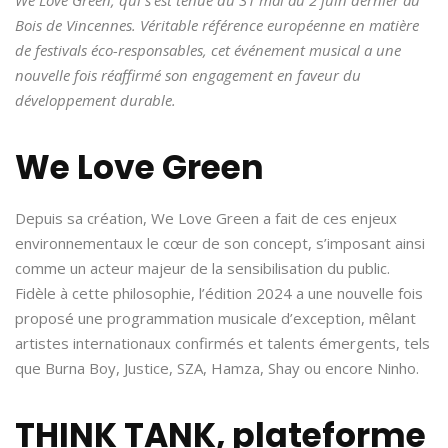
Bois de Vincennes. Véritable référence européenne en matière
de festivals éco-responsables, cet événement musical a une
nouvelle fois réaffirmé son engagement en faveur du
développement durable.
We Love Green
Depuis sa création, We Love Green a fait de ces enjeux
environnementaux le cœur de son concept, s’imposant ainsi
comme un acteur majeur de la sensibilisation du public.
Fidèle à cette philosophie, l’édition 2024 a une nouvelle fois
proposé une programmation musicale d’exception, mêlant
artistes internationaux confirmés et talents émergents, tels
que Burna Boy, Justice, SZA, Hamza, Shay ou encore Ninho.
THINK TANK, plateforme