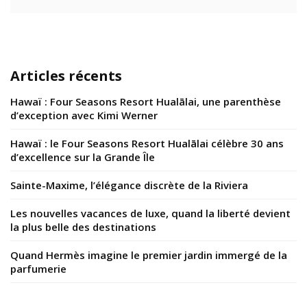
Articles récents
Hawaï : Four Seasons Resort Hualālai, une parenthèse
d’exception avec Kimi Werner
Hawaï : le Four Seasons Resort Hualālai célèbre 30 ans
d’excellence sur la Grande Île
Sainte-Maxime, l’élégance discrète de la Riviera
Les nouvelles vacances de luxe, quand la liberté devient
la plus belle des destinations
Quand Hermès imagine le premier jardin immergé de la
parfumerie