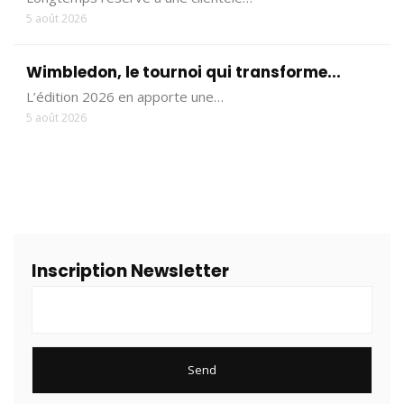
5 août 2026
Wimbledon, le tournoi qui transforme...
L’édition 2026 en apporte une…
5 août 2026
Inscription Newsletter