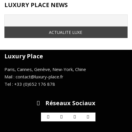
LUXURY PLACE NEWS
Luxury Place
Paris, Cannes, Genève, New-York, Chine
Mail : contact@luxury-place.fr
Tel : +33 (0)652 176 878
Réseaux Sociaux