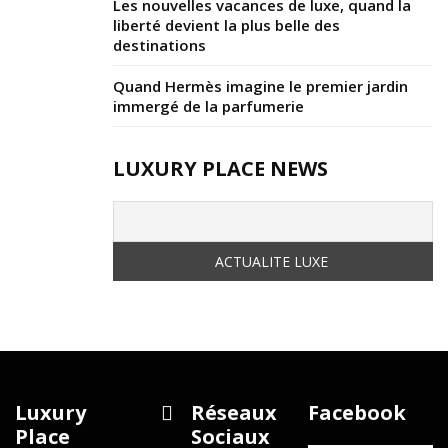
Les nouvelles vacances de luxe, quand la
liberté devient la plus belle des
destinations
Quand Hermès imagine le premier jardin
immergé de la parfumerie
LUXURY PLACE NEWS
Luxury
Réseaux
Facebook
Place
Sociaux