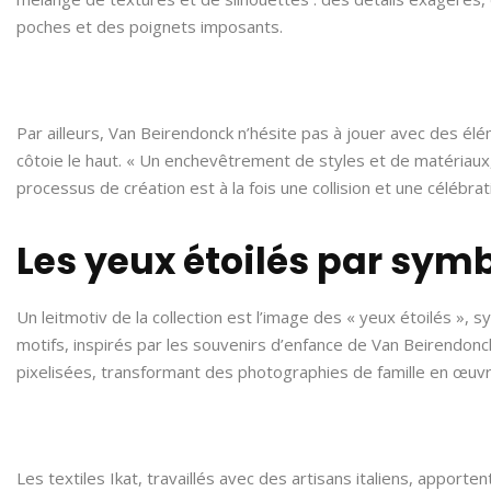
poches et des poignets imposants.
Par ailleurs, Van Beirendonck n’hésite pas à jouer avec des él
côtoie le haut. « Un enchevêtrement de styles et de matériaux, 
processus de création est à la fois une collision et une célébrati
Les yeux étoilés par sy
Un leitmotiv de la collection est l’image des « yeux étoilés »,
motifs, inspirés par les souvenirs d’enfance de Van Beirendonc
pixelisées, transformant des photographies de famille en œuv
Les textiles Ikat, travaillés avec des artisans italiens, apporte