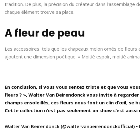
tradition. De plus, la précision du créateur dans l’assemblage
chaque élément trouve sa place.
A fleur de peau
Les accessoires, tels que les chapeaux melon ornés de fleurs 
ajoutent une dimension poétique. « Moitié espoir, moitié animal,
En conclusion, si vous vous sentez triste et que vous vo
fleurs ? », Walter Van Beirendonck vous invite à regarder 
champs ensoleillés, ces fleurs nous font un clin d’œil, se
Cette collection n’est pas seulement un show c’est aussi
Walter Van Beirendonck (@waltervanbeirendonckofficial) •