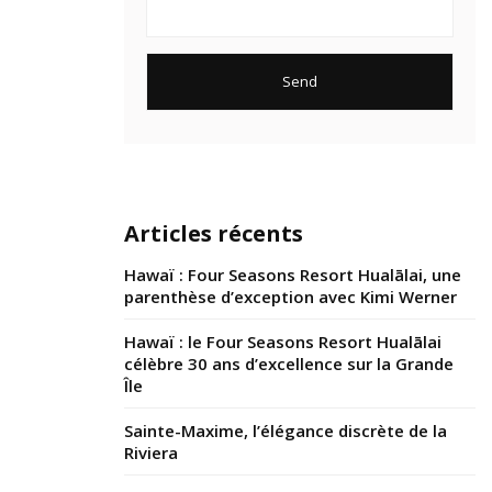
Articles récents
Hawaï : Four Seasons Resort Hualālai, une
parenthèse d’exception avec Kimi Werner
Hawaï : le Four Seasons Resort Hualālai
célèbre 30 ans d’excellence sur la Grande
Île
Sainte-Maxime, l’élégance discrète de la
Riviera