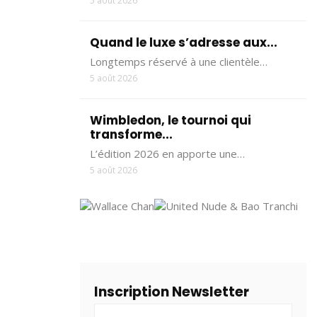
5 août 2026
Quand le luxe s’adresse aux...
Longtemps réservé à une clientèle…
5 août 2026
Wimbledon, le tournoi qui
transforme...
L’édition 2026 en apporte une…
5 août 2026
Inscription Newsletter