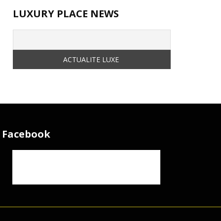
LUXURY PLACE NEWS
Facebook