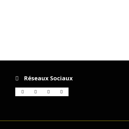
Réseaux Sociaux