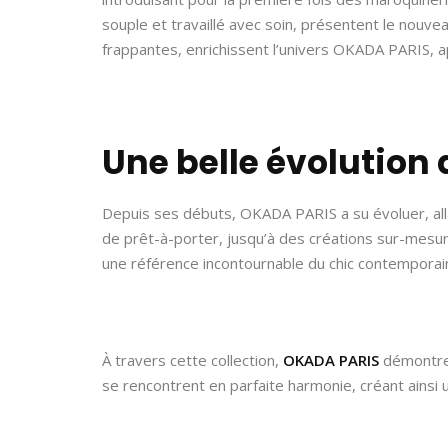
souple et travaillé avec soin, présentent le nouvea
frappantes, enrichissent l’univers OKADA PARIS, a
Une belle évolution
Depuis ses débuts, OKADA PARIS a su évoluer, all
de prêt-à-porter, jusqu’à des créations sur-mesur
une référence incontournable du chic contemporain,
À travers cette collection,
OKADA PARIS
démontre 
se rencontrent en parfaite harmonie, créant ainsi 