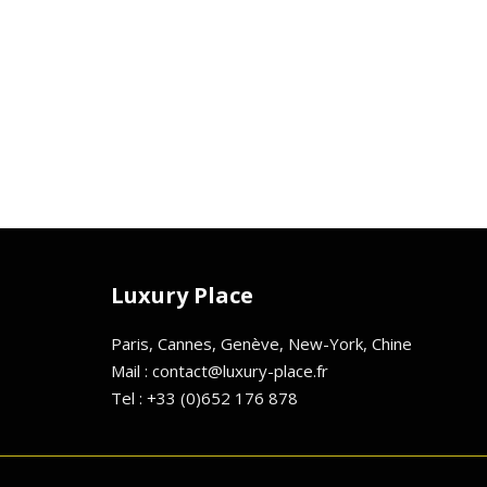
Luxury Place
Paris, Cannes, Genève, New-York, Chine
Mail : contact@luxury-place.fr
Tel : +33 (0)652 176 878