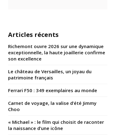
Articles récents
Richemont ouvre 2026 sur une dynamique
exceptionnelle, la haute joaillerie confirme
son excellence
Le château de Versailles, un joyau du
patrimoine français
Ferrari F50 : 349 exemplaires au monde
Carnet de voyage, la valise d’été Jimmy
Choo
« Michael » : le film qui choisit de raconter
la naissance d’une icône