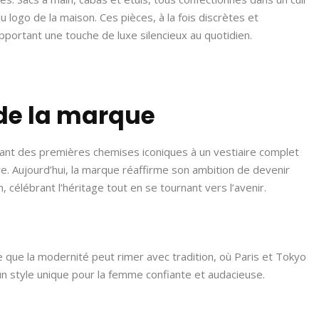
u logo de la maison. Ces pièces, à la fois discrètes et
pportant une touche de luxe silencieux au quotidien.
 de la marque
ant des premières chemises iconiques à un vestiaire complet
e. Aujourd’hui, la marque réaffirme son ambition de devenir
 célébrant l’héritage tout en se tournant vers l’avenir.
que la modernité peut rimer avec tradition, où Paris et Tokyo
un style unique pour la femme confiante et audacieuse.