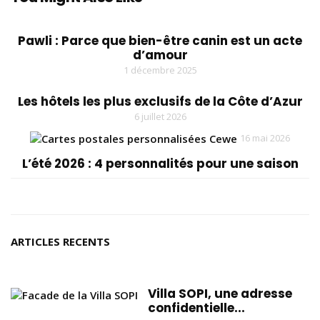
Pawli : Parce que bien-être canin est un acte
d’amour
1 décembre 2025
Les hôtels les plus exclusifs de la Côte d’Azur
6 juillet 2026
16 mai 2026
L’été 2026 : 4 personnalités pour une saison
ARTICLES RECENTS
Villa SOPI, une adresse
confidentielle...