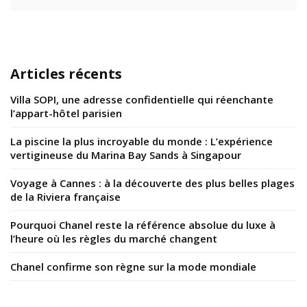
Articles récents
Villa SOPI, une adresse confidentielle qui réenchante
l’appart-hôtel parisien
La piscine la plus incroyable du monde : L’expérience
vertigineuse du Marina Bay Sands à Singapour
Voyage à Cannes : à la découverte des plus belles plages
de la Riviera française
Pourquoi Chanel reste la référence absolue du luxe à
l’heure où les règles du marché changent
Chanel confirme son règne sur la mode mondiale