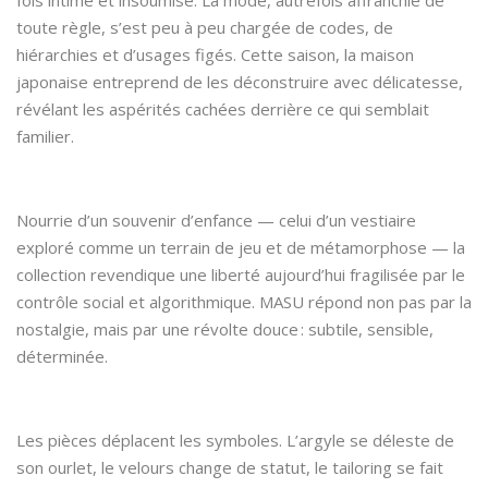
toute règle, s’est peu à peu chargée de codes, de
hiérarchies et d’usages figés. Cette saison, la maison
japonaise entreprend de les déconstruire avec délicatesse,
révélant les aspérités cachées derrière ce qui semblait
familier.
Nourrie d’un souvenir d’enfance — celui d’un vestiaire
exploré comme un terrain de jeu et de métamorphose — la
collection revendique une liberté aujourd’hui fragilisée par le
contrôle social et algorithmique. MASU répond non pas par la
nostalgie, mais par une révolte douce : subtile, sensible,
déterminée.
Les pièces déplacent les symboles. L’argyle se déleste de
son ourlet, le velours change de statut, le tailoring se fait