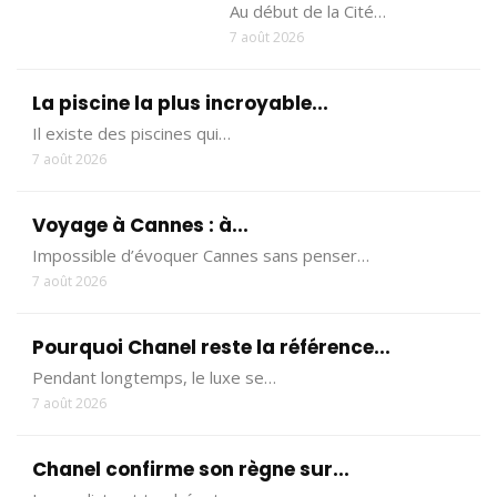
Au début de la Cité…
7 août 2026
La piscine la plus incroyable...
Il existe des piscines qui…
7 août 2026
Voyage à Cannes : à...
Impossible d’évoquer Cannes sans penser…
7 août 2026
Pourquoi Chanel reste la référence...
Pendant longtemps, le luxe se…
7 août 2026
Chanel confirme son règne sur...