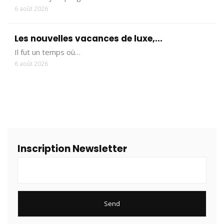
6 août 2026
Les nouvelles vacances de luxe,...
Il fut un temps où…
6 août 2026
Inscription Newsletter