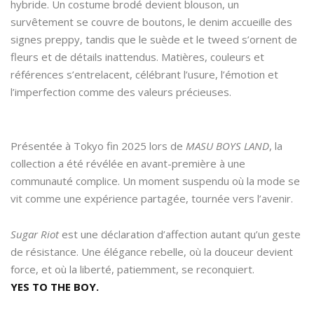
hybride. Un costume brodé devient blouson, un
survêtement se couvre de boutons, le denim accueille des
signes preppy, tandis que le suède et le tweed s’ornent de
fleurs et de détails inattendus. Matières, couleurs et
références s’entrelacent, célébrant l’usure, l’émotion et
l’imperfection comme des valeurs précieuses.
Présentée à Tokyo fin 2025 lors de
MASU BOYS LAND
, la
collection a été révélée en avant-première à une
communauté complice. Un moment suspendu où la mode se
vit comme une expérience partagée, tournée vers l’avenir.
Sugar Riot
est une déclaration d’affection autant qu’un geste
de résistance. Une élégance rebelle, où la douceur devient
force, et où la liberté, patiemment, se reconquiert.
YES TO THE BOY.