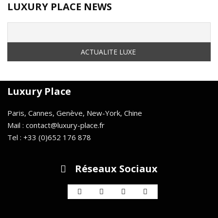
LUXURY PLACE NEWS
Luxury Place
Paris, Cannes, Genève, New-York, Chine
Mail : contact@luxury-place.fr
Tel : +33 (0)652 176 878
Réseaux Sociaux