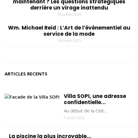
maintenant ? Les questions stratégiques
derrière un virage inattendu
14 juillet 2026
Wm. Michael Reid : L’Art de l’événementiel au
service de la mode
18 mars 2025
ARTICLES RECENTS
Villa SOPI, une adresse
confidentielle...
Au début de la Cité…
7 août 2026
La piscine la plus incroyable...