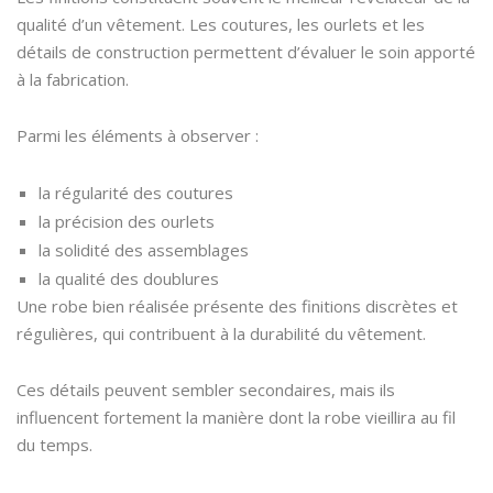
qualité d’un vêtement. Les coutures, les ourlets et les
détails de construction permettent d’évaluer le soin apporté
à la fabrication.
Parmi les éléments à observer :
la régularité des coutures
la précision des ourlets
la solidité des assemblages
la qualité des doublures
Une robe bien réalisée présente des finitions discrètes et
régulières, qui contribuent à la durabilité du vêtement.
Ces détails peuvent sembler secondaires, mais ils
influencent fortement la manière dont la robe vieillira au fil
du temps.