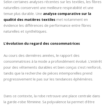
Selon certaines analyses récentes sur les textiles, les fibres
naturelles conservent une meilleure respirabilité et une
tenue plus durable. Une
analyse comparative sur la
qualité des matières textiles
met notamment en
évidence les différences de performance entre fibres
naturelles et synthétiques.
L’évolution du regard des consommatrices
Au cours des dernières années, le rapport des
consommatrices à la mode a profondément évolué. L’intérêt
pour des vêtements durables et bien conçus s’est renforcé,
tandis que la recherche de pièces intemporelles prend
progressivement le pas sur les tendances éphémères.
Dans ce contexte, la robe retrouve une place centrale dans
la garde-robe féminine. Sa polyvalence lui permet d’être