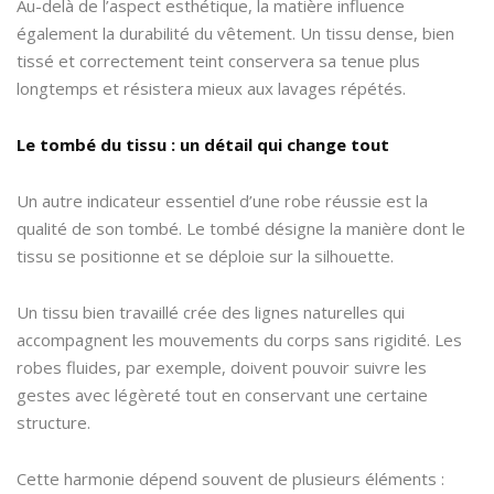
Au-delà de l’aspect esthétique, la matière influence
également la durabilité du vêtement. Un tissu dense, bien
tissé et correctement teint conservera sa tenue plus
longtemps et résistera mieux aux lavages répétés.
Le tombé du tissu : un détail qui change tout
Un autre indicateur essentiel d’une robe réussie est la
qualité de son tombé. Le tombé désigne la manière dont le
tissu se positionne et se déploie sur la silhouette.
Un tissu bien travaillé crée des lignes naturelles qui
accompagnent les mouvements du corps sans rigidité. Les
robes fluides, par exemple, doivent pouvoir suivre les
gestes avec légèreté tout en conservant une certaine
structure.
Cette harmonie dépend souvent de plusieurs éléments :