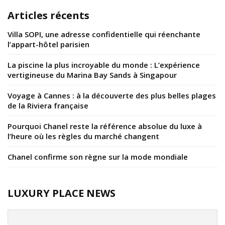
Articles récents
Villa SOPI, une adresse confidentielle qui réenchante
l’appart-hôtel parisien
La piscine la plus incroyable du monde : L’expérience
vertigineuse du Marina Bay Sands à Singapour
Voyage à Cannes : à la découverte des plus belles plages
de la Riviera française
Pourquoi Chanel reste la référence absolue du luxe à
l’heure où les règles du marché changent
Chanel confirme son règne sur la mode mondiale
LUXURY PLACE NEWS