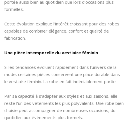
portée aussi bien au quotidien que lors d’occasions plus
formelles.
Cette évolution explique l’intérêt croissant pour des robes
capables de combiner élégance, confort et qualité de
fabrication.
Une pièce intemporelle du vestiaire féminin
Si les tendances évoluent rapidement dans l’univers de la
mode, certaines pièces conservent une place durable dans
le vestiaire féminin. La robe en fait indéniablement partie.
Par sa capacité à s’adapter aux styles et aux saisons, elle
reste l’un des vêtements les plus polyvalents. Une robe bien
choisie peut accompagner de nombreuses occasions, du
quotidien aux événements plus formels.