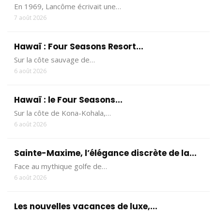
En 1969, Lancôme écrivait une…
7 août 2026
Hawaï : Four Seasons Resort...
Sur la côte sauvage de…
6 août 2026
Hawaï : le Four Seasons...
Sur la côte de Kona-Kohala,…
6 août 2026
Sainte-Maxime, l’élégance discrète de la...
Face au mythique golfe de…
6 août 2026
Les nouvelles vacances de luxe,...