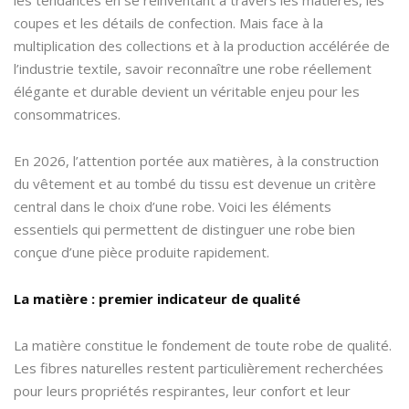
coupes et les détails de confection. Mais face à la
multiplication des collections et à la production accélérée de
l’industrie textile, savoir reconnaître une robe réellement
élégante et durable devient un véritable enjeu pour les
consommatrices.
En 2026, l’attention portée aux matières, à la construction
du vêtement et au tombé du tissu est devenue un critère
central dans le choix d’une robe. Voici les éléments
essentiels qui permettent de distinguer une robe bien
conçue d’une pièce produite rapidement.
La matière : premier indicateur de qualité
La matière constitue le fondement de toute robe de qualité.
Les fibres naturelles restent particulièrement recherchées
pour leurs propriétés respirantes, leur confort et leur