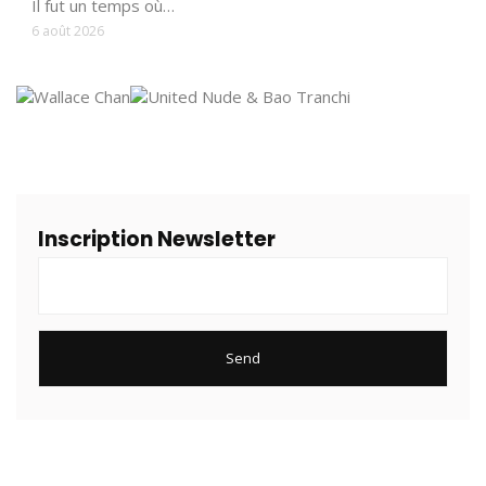
Il fut un temps où…
6 août 2026
Inscription Newsletter