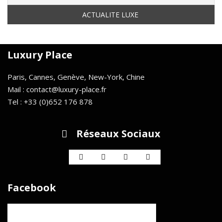
Luxury Place
Paris, Cannes, Genève, New-York, Chine
Mail : contact@luxury-place.fr
Tel : +33 (0)652 176 878
Réseaux Sociaux
Facebook