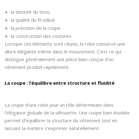
la densité du tissu
la qualité du fil utilisé
la précision de la coupe
la construction des coutures
Lorsque ces éléments sont réunis, la robe conserve une
allure élégante même dans le mouvement. C’est ce qui
distingue généralement une pièce bien conçue d’un
vêtement produit rapidement.
La coupe : l’équilibre entre structure et fluidité
La coupe d’une robe joue un rôle déterminant dans
l’élégance globale de la silhouette. Une coupe bien étudiée
permet d’équilibrer la structure du vêtement tout en
laissant la matière s’exprimer naturellement.