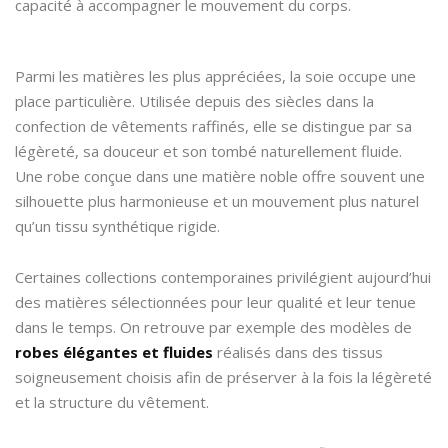
capacité à accompagner le mouvement du corps.
Parmi les matières les plus appréciées, la soie occupe une
place particulière. Utilisée depuis des siècles dans la
confection de vêtements raffinés, elle se distingue par sa
légèreté, sa douceur et son tombé naturellement fluide.
Une robe conçue dans une matière noble offre souvent une
silhouette plus harmonieuse et un mouvement plus naturel
qu’un tissu synthétique rigide.
Certaines collections contemporaines privilégient aujourd’hui
des matières sélectionnées pour leur qualité et leur tenue
dans le temps. On retrouve par exemple des modèles de
robes élégantes et fluides
réalisés dans des tissus
soigneusement choisis afin de préserver à la fois la légèreté
et la structure du vêtement.