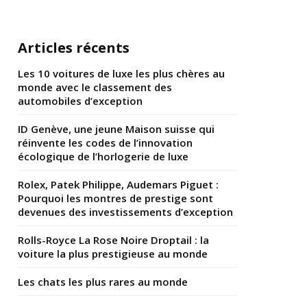
Articles récents
Les 10 voitures de luxe les plus chères au
monde avec le classement des
automobiles d’exception
ID Genève, une jeune Maison suisse qui
réinvente les codes de l’innovation
écologique de l’horlogerie de luxe
Rolex, Patek Philippe, Audemars Piguet :
Pourquoi les montres de prestige sont
devenues des investissements d’exception
Rolls-Royce La Rose Noire Droptail : la
voiture la plus prestigieuse au monde
Les chats les plus rares au monde