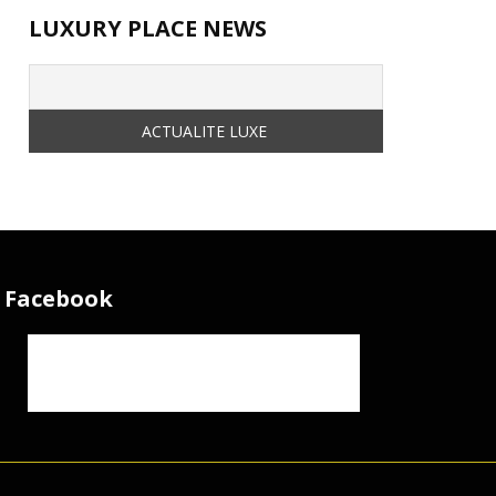
LUXURY PLACE NEWS
Facebook