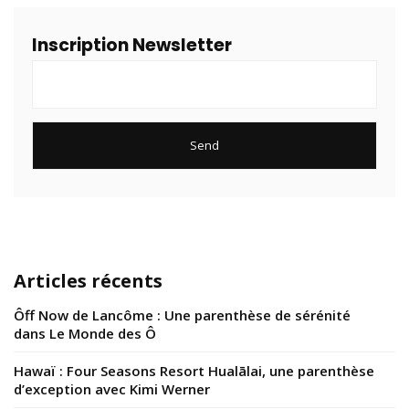
Inscription Newsletter
Articles récents
Ôff Now de Lancôme : Une parenthèse de sérénité
dans Le Monde des Ô
Hawaï : Four Seasons Resort Hualālai, une parenthèse
d’exception avec Kimi Werner