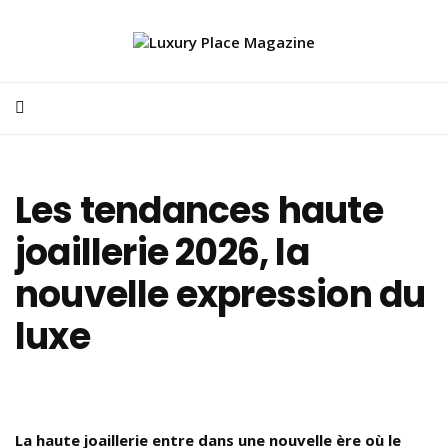
Les tendances haute
joaillerie 2026, la
nouvelle expression du
luxe
La haute joaillerie entre dans une nouvelle ère où le