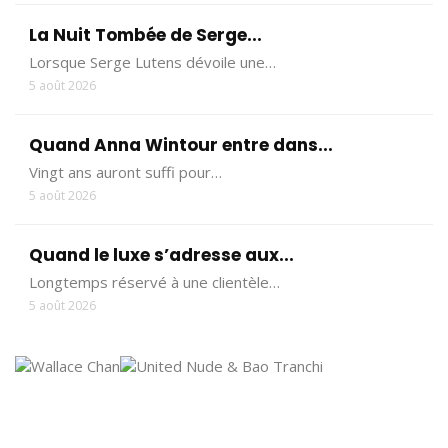
La Nuit Tombée de Serge...
Lorsque Serge Lutens dévoile une…
5 août 2026
Quand Anna Wintour entre dans...
Vingt ans auront suffi pour…
5 août 2026
Quand le luxe s’adresse aux...
Longtemps réservé à une clientèle…
5 août 2026