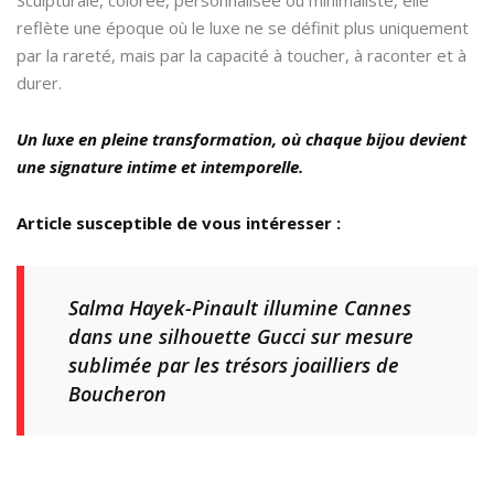
reflète une époque où le luxe ne se définit plus uniquement
par la rareté, mais par la capacité à toucher, à raconter et à
durer.
Un luxe en pleine transformation, où chaque bijou devient
une signature intime et intemporelle.
Article susceptible de vous intéresser :
Salma Hayek-Pinault illumine Cannes
dans une silhouette Gucci sur mesure
sublimée par les trésors joailliers de
Boucheron