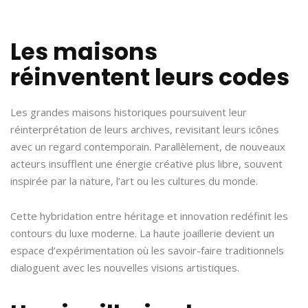
Les maisons
réinventent leurs codes
Les grandes maisons historiques poursuivent leur
réinterprétation de leurs archives, revisitant leurs icônes
avec un regard contemporain. Parallèlement, de nouveaux
acteurs insufflent une énergie créative plus libre, souvent
inspirée par la nature, l’art ou les cultures du monde.
Cette hybridation entre héritage et innovation redéfinit les
contours du luxe moderne. La haute joaillerie devient un
espace d’expérimentation où les savoir-faire traditionnels
dialoguent avec les nouvelles visions artistiques.