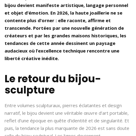
bijou devient manifeste artistique, langage personnel
et objet d’émotion. En 2026, la haute joaillerie ne se
contente plus d’orner : elle raconte, affirme et
transcende. Portées par une nouvelle génération de
créateurs et par les grandes maisons historiques, les
tendances de cette année dessinent un paysage
audacieux où l’excellence technique rencontre une
liberté créative inédite.
Le retour du bijou-
sculpture
Entre volumes sculpturaux, pierres éclatantes et design
narratif, le bijou devient une véritable œuvre d’art portable,
reflet d’une époque en quête d’identité et de singularité. Et
puis, la tendance la plus marquante de 2026 est sans doute
celle du bijou sculptural. Les lignes deviennent