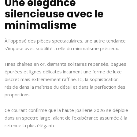
Une élégance
silencieuse avec le
minimalisme
À l’opposé des pièces spectaculaires, une autre tendance
s’impose avec subtilité : celle du minimalisme précieux.
Fines chaînes en or, diamants solitaires repensés, bagues
épurées et lignes délicates incarnent une forme de luxe
discret mais extrêmement raffiné. Ici, la sophistication
réside dans la maîtrise du détail et dans la perfection des
proportions.
Ce courant confirme que la haute joaillerie 2026 se déploie
dans un spectre large, allant de l’exubérance assumée à la
retenue la plus élégante.