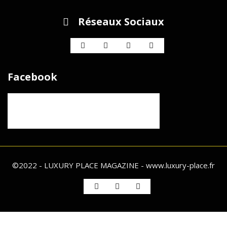
Réseaux Sociaux
Facebook
©2022 - LUXURY PLACE MAGAZINE - www.luxury-place.fr