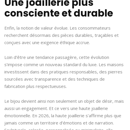
Une joaillerie plus
consciente et durable
Enfin, la notion de valeur évolue. Les consommateurs
recherchent désormais des pièces durables, traçables et
conçues avec une exigence éthique accrue.
Loin d’être une tendance passagère, cette évolution
s’impose comme un nouveau standard du luxe. Les maisons
investissent dans des pratiques responsables, des pierres
sourcées avec transparence et des techniques de
fabrication plus respectueuses.
Le bijou devient ainsi non seulement un objet de désir, mais
aussi un engagement. Et ce vers une haute joaillerie
émotionnelle. En 2026, la haute joaillerie s’affirme plus que
jamais comme un territoire d’émotions et de narration.
Sculpturale, colorée, personnalisée ou minimaliste, elle