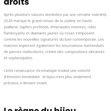
droits
Après plusieurs saisons dominées par une certaine sobriété,
2026 marque le grand retour de la couleur en haute
joaillerie. Saphirs profonds, émeraudes intenses, rubis
flamboyants et diamants jaunes ou roses s’imposent
comme les nouvelles signatures du luxe contemporain. Les
maisons explorent également les associations inattendues
de pierres multicolores, créant des compositions vibrantes
et sophistiquées.
Cette renaissance chromatique traduit une volonté
d’émotion immédiate : le bijou n’est plus seulement
précieux, il devient vivant.
Le règne du bijou