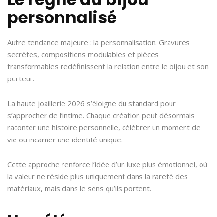
personnalisé
Autre tendance majeure : la personnalisation. Gravures
secrètes, compositions modulables et pièces
transformables redéfinissent la relation entre le bijou et son
porteur.
La haute joaillerie 2026 s’éloigne du standard pour
s’approcher de l’intime. Chaque création peut désormais
raconter une histoire personnelle, célébrer un moment de
vie ou incarner une identité unique.
Cette approche renforce l’idée d’un luxe plus émotionnel, où
la valeur ne réside plus uniquement dans la rareté des
matériaux, mais dans le sens qu’ils portent.