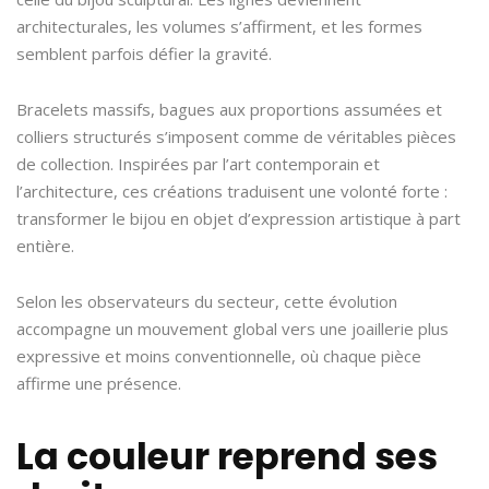
architecturales, les volumes s’affirment, et les formes
semblent parfois défier la gravité.
Bracelets massifs, bagues aux proportions assumées et
colliers structurés s’imposent comme de véritables pièces
de collection. Inspirées par l’art contemporain et
l’architecture, ces créations traduisent une volonté forte :
transformer le bijou en objet d’expression artistique à part
entière.
Selon les observateurs du secteur, cette évolution
accompagne un mouvement global vers une joaillerie plus
expressive et moins conventionnelle, où chaque pièce
affirme une présence.
La couleur reprend ses