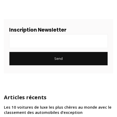
Inscription Newsletter
Articles récents
Les 10 voitures de luxe les plus chères au monde avec le
classement des automobiles d’exception