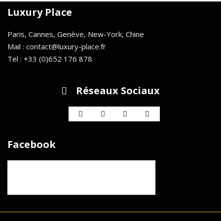
Luxury Place
Paris, Cannes, Genève, New-York, Chine
Mail : contact@luxury-place.fr
Tel : +33 (0)652 176 878
Réseaux Sociaux
Facebook