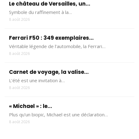
Le château de Versailles, un...
Symbole du raffinement à la…
8 août 2026
Ferrari F50 : 349 exemplaires...
Véritable légende de l’automobile, la Ferrari…
8 août 2026
Carnet de voyage, la valise...
L’été est une invitation à…
8 août 2026
« Michael » : le...
Plus qu’un biopic, Michael est une déclaration…
8 août 2026