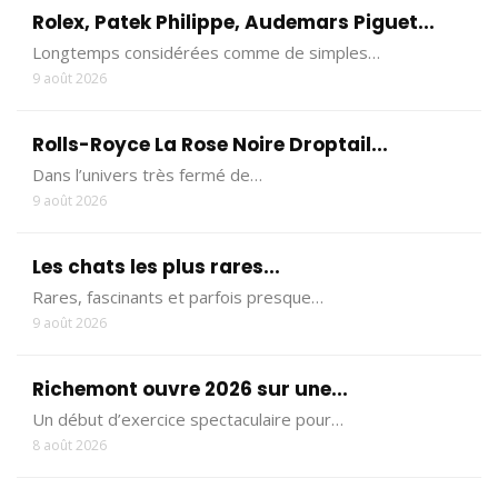
Rolex, Patek Philippe, Audemars Piguet...
Longtemps considérées comme de simples…
9 août 2026
Rolls-Royce La Rose Noire Droptail...
Dans l’univers très fermé de…
9 août 2026
Les chats les plus rares...
Rares, fascinants et parfois presque…
9 août 2026
Richemont ouvre 2026 sur une...
Un début d’exercice spectaculaire pour…
8 août 2026