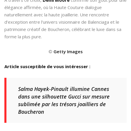
élégance affirmée, où la Haute Couture dialogue
naturellement avec la haute joaillerie. Une rencontre
d’exception entre l’univers visionnaire de Balenciaga et le
patrimoine créatif de Boucheron, célébrant le luxe dans sa
forme la plus pure.
©
Getty Images
Article susceptible de vous intéresser :
Salma Hayek-Pinault illumine Cannes
dans une silhouette Gucci sur mesure
sublimée par les trésors joailliers de
Boucheron