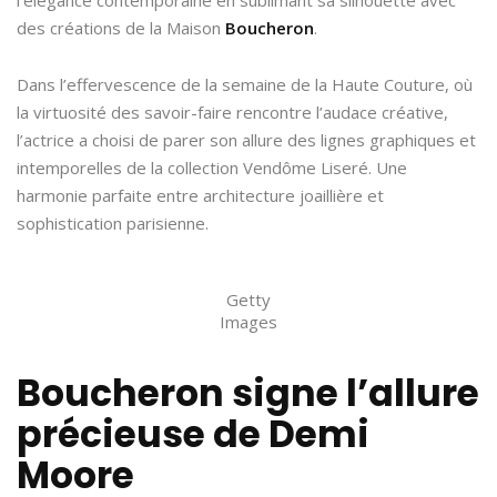
des créations de la Maison
Boucheron
.
Dans l’effervescence de la semaine de la Haute Couture, où
la virtuosité des savoir-faire rencontre l’audace créative,
l’actrice a choisi de parer son allure des lignes graphiques et
intemporelles de la collection Vendôme Liseré. Une
harmonie parfaite entre architecture joaillière et
sophistication parisienne.
Getty
Images
Boucheron signe l’allure
précieuse de Demi
Moore