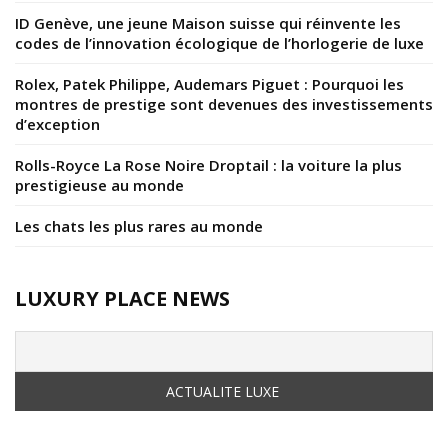
ID Genève, une jeune Maison suisse qui réinvente les
codes de l’innovation écologique de l’horlogerie de luxe
Rolex, Patek Philippe, Audemars Piguet : Pourquoi les
montres de prestige sont devenues des investissements
d’exception
Rolls-Royce La Rose Noire Droptail : la voiture la plus
prestigieuse au monde
Les chats les plus rares au monde
LUXURY PLACE NEWS