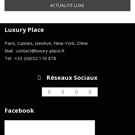
Luxury Place
Paris, Cannes, Genève, New-York, Chine
Mail : contact@luxury-place.fr
Tel : +33 (0)652 176 878
Réseaux Sociaux
Facebook