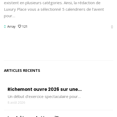
existent en plusieurs catégories. Ainsi, la rédaction de
Luxury Place vous a sélectionné 5 calendriers de l’avent
pour…
Array
121
ARTICLES RECENTS
Richemont ouvre 2026 sur une...
Un début d’exercice spectaculaire pour…
8 août 2026