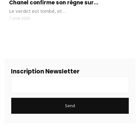
Chanel confirme son règne sur...
Le verdict est tombé, et…
7 août 2026
Inscription Newsletter