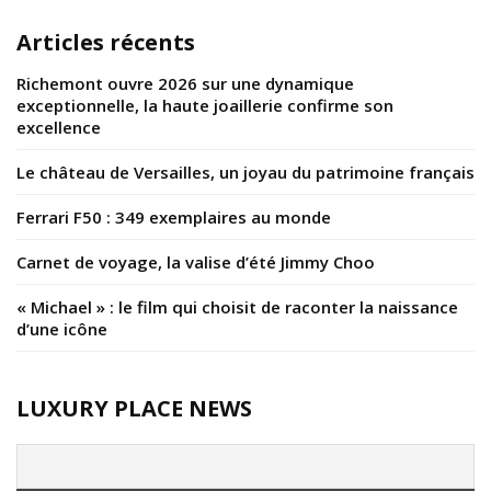
Articles récents
Richemont ouvre 2026 sur une dynamique
exceptionnelle, la haute joaillerie confirme son
excellence
Le château de Versailles, un joyau du patrimoine français
Ferrari F50 : 349 exemplaires au monde
Carnet de voyage, la valise d’été Jimmy Choo
« Michael » : le film qui choisit de raconter la naissance
d’une icône
LUXURY PLACE NEWS