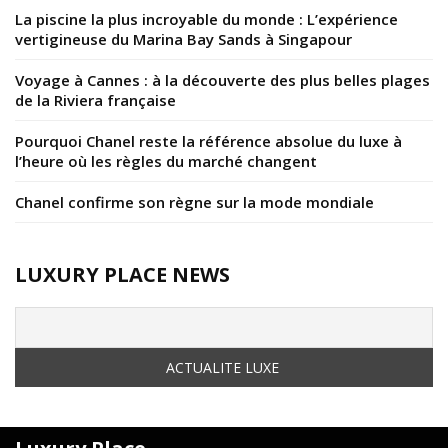
La piscine la plus incroyable du monde : L’expérience
vertigineuse du Marina Bay Sands à Singapour
Voyage à Cannes : à la découverte des plus belles plages
de la Riviera française
Pourquoi Chanel reste la référence absolue du luxe à
l’heure où les règles du marché changent
Chanel confirme son règne sur la mode mondiale
LUXURY PLACE NEWS