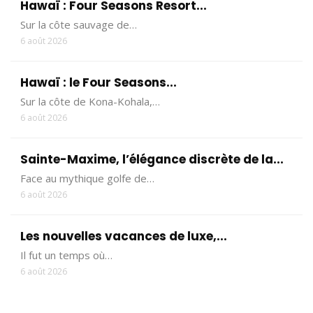
Hawaï : Four Seasons Resort...
Sur la côte sauvage de…
6 août 2026
Hawaï : le Four Seasons...
Sur la côte de Kona-Kohala,…
6 août 2026
Sainte-Maxime, l’élégance discrète de la...
Face au mythique golfe de…
6 août 2026
Les nouvelles vacances de luxe,...
Il fut un temps où…
6 août 2026