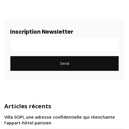
Inscription Newsletter
Articles récents
Villa SOPI, une adresse confidentielle qui réenchante
l’appart-hôtel parisien