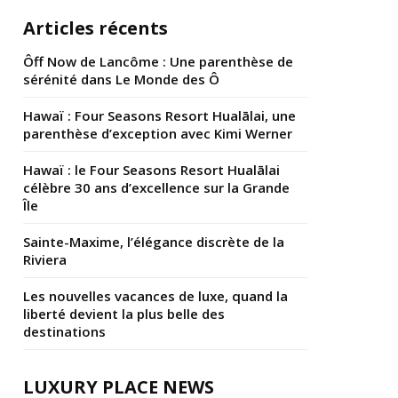
Articles récents
Ôff Now de Lancôme : Une parenthèse de
sérénité dans Le Monde des Ô
Hawaï : Four Seasons Resort Hualālai, une
parenthèse d’exception avec Kimi Werner
Hawaï : le Four Seasons Resort Hualālai
célèbre 30 ans d’excellence sur la Grande
Île
Sainte-Maxime, l’élégance discrète de la
Riviera
Les nouvelles vacances de luxe, quand la
liberté devient la plus belle des
destinations
LUXURY PLACE NEWS