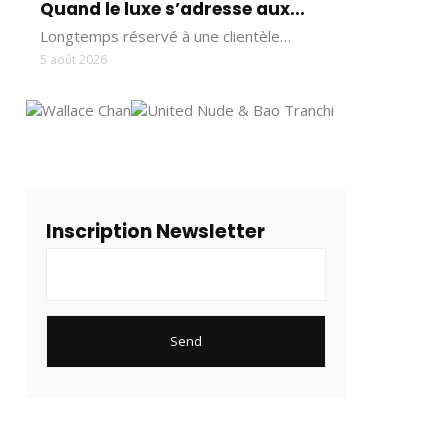
Quand le luxe s’adresse aux...
Longtemps réservé à une clientèle…
5 août 2026
Inscription Newsletter