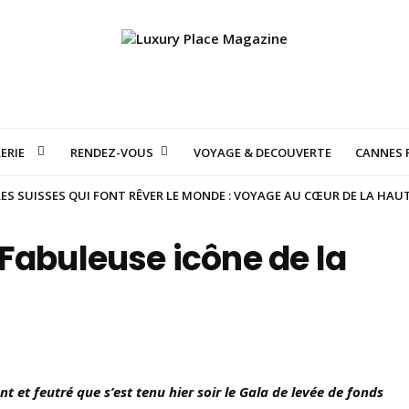
ERIE
RENDEZ-VOUS
VOYAGE & DECOUVERTE
CANNES F
S SUISSES QUI FONT RÊVER LE MONDE : VOYAGE AU CŒUR DE LA HAU
Fabuleuse icône de la
nt et feutré que s’est tenu hier soir le Gala de levée de fonds