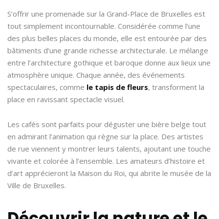
S’offrir une promenade sur la Grand-Place de Bruxelles est
tout simplement incontournable. Considérée comme l’une
des plus belles places du monde, elle est entourée par des
bâtiments d’une grande richesse architecturale. Le mélange
entre l’architecture gothique et baroque donne aux lieux une
atmosphère unique. Chaque année, des événements
spectaculaires, comme
le tapis de fleurs
, transforment la
place en ravissant spectacle visuel.
Les cafés sont parfaits pour déguster une bière belge tout
en admirant l’animation qui règne sur la place. Des artistes
de rue viennent y montrer leurs talents, ajoutant une touche
vivante et colorée à l’ensemble. Les amateurs d’histoire et
d’art apprécieront la Maison du Roi, qui abrite le musée de la
Ville de Bruxelles.
Découvrir la nature et le