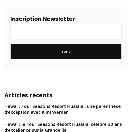
Inscription Newsletter
Articles récents
Hawaï : Four Seasons Resort Hualālai, une parenthèse
d’exception avec Kimi Werner
Hawaï : le Four Seasons Resort Hualālai célèbre 30 ans
d’excellence sur la Grande Île