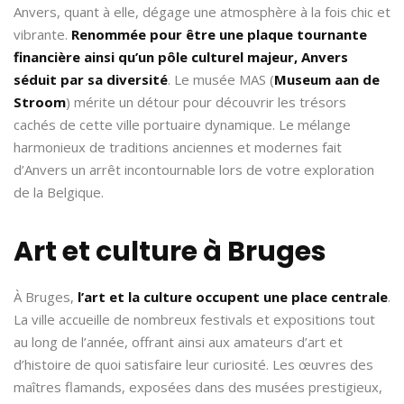
Anvers, quant à elle, dégage une atmosphère à la fois chic et
vibrante.
Renommée pour être une plaque tournante
financière ainsi qu’un pôle culturel majeur, Anvers
séduit par sa diversité
. Le musée MAS (
Museum aan de
Stroom
) mérite un détour pour découvrir les trésors
cachés de cette ville portuaire dynamique. Le mélange
harmonieux de traditions anciennes et modernes fait
d’Anvers un arrêt incontournable lors de votre exploration
de la Belgique.
Art et culture à Bruges
À Bruges,
l’art et la culture occupent une place centrale
.
La ville accueille de nombreux festivals et expositions tout
au long de l’année, offrant ainsi aux amateurs d’art et
d’histoire de quoi satisfaire leur curiosité. Les œuvres des
maîtres flamands, exposées dans des musées prestigieux,