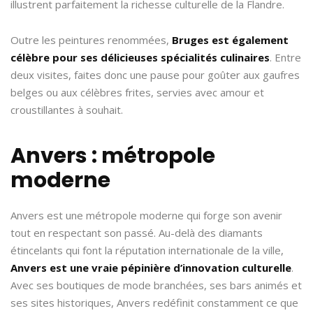
illustrent parfaitement la richesse culturelle de la Flandre.
Outre les peintures renommées,
Bruges est également
célèbre pour ses délicieuses spécialités culinaires
. Entre
deux visites, faites donc une pause pour goûter aux gaufres
belges ou aux célèbres frites, servies avec amour et
croustillantes à souhait.
Anvers : métropole
moderne
Anvers est une métropole moderne qui forge son avenir
tout en respectant son passé. Au-delà des diamants
étincelants qui font la réputation internationale de la ville,
Anvers est une vraie pépinière d’innovation culturelle
.
Avec ses boutiques de mode branchées, ses bars animés et
ses sites historiques, Anvers redéfinit constamment ce que