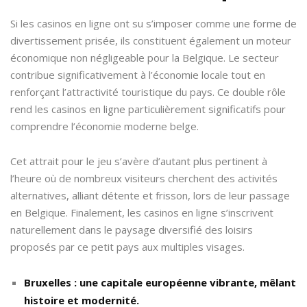
Si les casinos en ligne ont su s’imposer comme une forme de
divertissement prisée, ils constituent également un moteur
économique non négligeable pour la Belgique. Le secteur
contribue significativement à l’économie locale tout en
renforçant l’attractivité touristique du pays. Ce double rôle
rend les casinos en ligne particulièrement significatifs pour
comprendre l’économie moderne belge.
Cet attrait pour le jeu s’avère d’autant plus pertinent à
l’heure où de nombreux visiteurs cherchent des activités
alternatives, alliant détente et frisson, lors de leur passage
en Belgique. Finalement, les casinos en ligne s’inscrivent
naturellement dans le paysage diversifié des loisirs
proposés par ce petit pays aux multiples visages.
Bruxelles : une capitale européenne vibrante, mêlant
histoire et modernité.