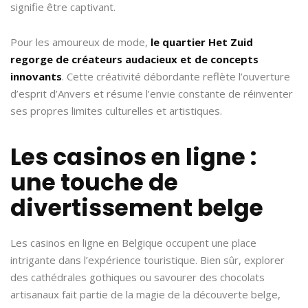
signifie être captivant.
Pour les amoureux de mode,
le quartier Het Zuid
regorge de créateurs audacieux et de concepts
innovants
. Cette créativité débordante reflète l’ouverture
d’esprit d’Anvers et résume l’envie constante de réinventer
ses propres limites culturelles et artistiques.
Les casinos en ligne :
une touche de
divertissement belge
Les casinos en ligne en Belgique occupent une place
intrigante dans l’expérience touristique. Bien sûr, explorer
des cathédrales gothiques ou savourer des chocolats
artisanaux fait partie de la magie de la découverte belge,