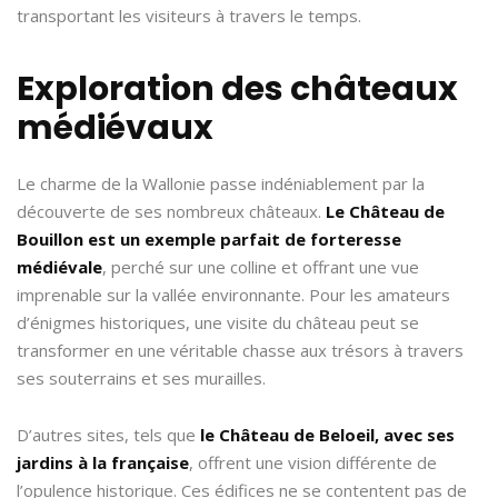
transportant les visiteurs à travers le temps.
Exploration des châteaux
médiévaux
Le charme de la Wallonie passe indéniablement par la
découverte de ses nombreux châteaux.
Le Château de
Bouillon est un exemple parfait de
forteresse
médiévale
, perché sur une colline et offrant une vue
imprenable sur la vallée environnante. Pour les amateurs
d’énigmes historiques, une visite du château peut se
transformer en une véritable chasse aux trésors à travers
ses souterrains et ses murailles.
D’autres sites, tels que
le Château de Beloeil, avec ses
jardins à la française
, offrent une vision différente de
l’opulence historique. Ces édifices ne se contentent pas de