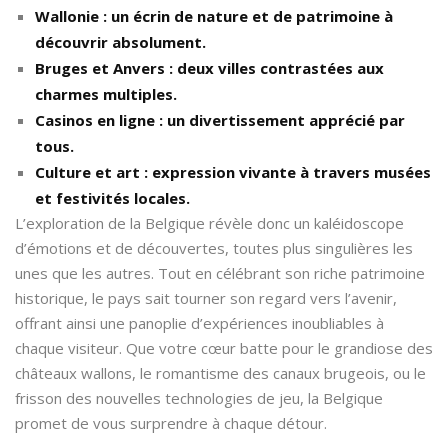
Wallonie : un écrin de nature et de patrimoine à
découvrir absolument.
Bruges et Anvers : deux villes contrastées aux
charmes multiples.
Casinos en ligne : un divertissement apprécié par
tous.
Culture et art : expression vivante à travers musées
et festivités locales.
L’exploration de la Belgique révèle donc un kaléidoscope
d’émotions et de découvertes, toutes plus singulières les
unes que les autres. Tout en célébrant son riche patrimoine
historique, le pays sait tourner son regard vers l’avenir,
offrant ainsi une panoplie d’expériences inoubliables à
chaque visiteur. Que votre cœur batte pour le grandiose des
châteaux wallons, le romantisme des canaux brugeois, ou le
frisson des nouvelles technologies de jeu, la Belgique
promet de vous surprendre à chaque détour.