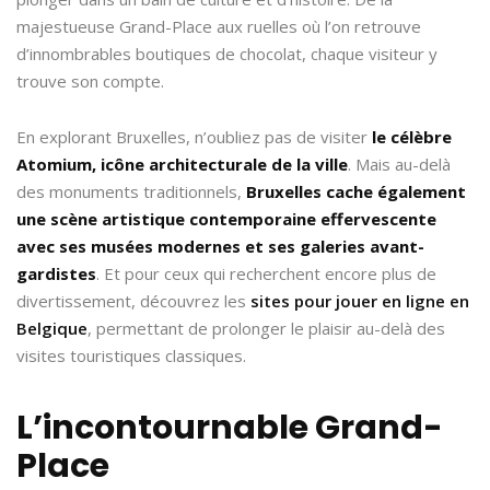
majestueuse Grand-Place aux ruelles où l’on retrouve
d’innombrables boutiques de chocolat, chaque visiteur y
trouve son compte.
En explorant Bruxelles, n’oubliez pas de visiter
le célèbre
Atomium, icône architecturale de la ville
. Mais au-delà
des monuments traditionnels,
Bruxelles cache également
une scène artistique contemporaine effervescente
avec ses musées modernes et ses galeries avant-
gardistes
. Et pour ceux qui recherchent encore plus de
divertissement, découvrez les
sites pour jouer en ligne en
Belgique
, permettant de prolonger le plaisir au-delà des
visites touristiques classiques.
L’incontournable Grand-
Place