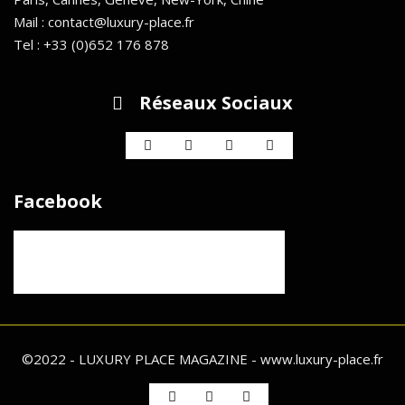
Mail : contact@luxury-place.fr
Tel : +33 (0)652 176 878
Réseaux Sociaux
Facebook
©2022 - LUXURY PLACE MAGAZINE - www.luxury-place.fr