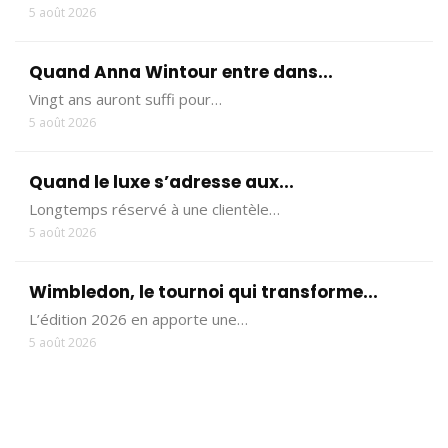
5 août 2026
Quand Anna Wintour entre dans...
Vingt ans auront suffi pour…
5 août 2026
Quand le luxe s’adresse aux...
Longtemps réservé à une clientèle…
5 août 2026
Wimbledon, le tournoi qui transforme...
L’édition 2026 en apporte une…
5 août 2026