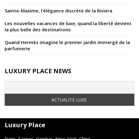
Sainte-Maxime, l’élégance discrète de la Riviera
Les nouvelles vacances de luxe, quand la liberté devient
la plus belle des destinations
Quand Hermès imagine le premier jardin immergé de la
parfumerie
LUXURY PLACE NEWS
Luxury Place
Paris, Cannes, Genève, New-York, Chine