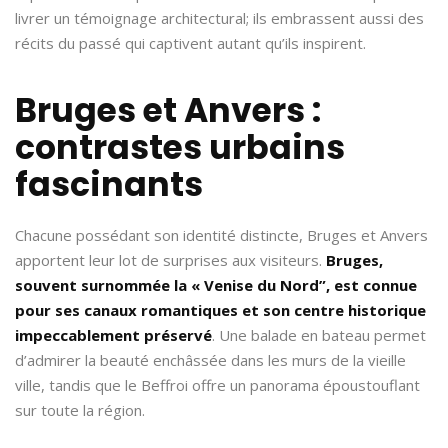
livrer un témoignage architectural; ils embrassent aussi des
récits du passé qui captivent autant qu’ils inspirent.
Bruges et Anvers :
contrastes urbains
fascinants
Chacune possédant son identité distincte, Bruges et Anvers
apportent leur lot de surprises aux visiteurs.
Bruges,
souvent surnommée la « Venise du Nord”, est connue
pour ses canaux romantiques et son centre historique
impeccablement préservé
. Une balade en bateau permet
d’admirer la beauté enchâssée dans les murs de la vieille
ville, tandis que le Beffroi offre un panorama époustouflant
sur toute la région.