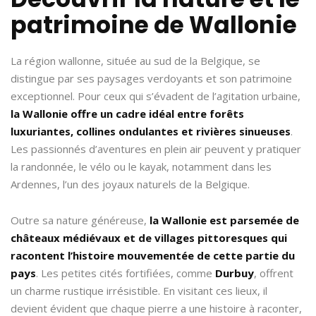
patrimoine de Wallonie
La région wallonne, située au sud de la Belgique, se
distingue par ses paysages verdoyants et son patrimoine
exceptionnel. Pour ceux qui s’évadent de l’agitation urbaine,
la Wallonie offre un cadre idéal entre forêts
luxuriantes, collines ondulantes et rivières sinueuses
.
Les passionnés d’aventures en plein air peuvent y pratiquer
la randonnée, le vélo ou le kayak, notamment dans les
Ardennes, l’un des joyaux naturels de la Belgique.
Outre sa nature généreuse,
la Wallonie est parsemée de
châteaux médiévaux et de villages pittoresques qui
racontent l’histoire mouvementée de cette partie du
pays
. Les petites cités fortifiées, comme
Durbuy
, offrent
un charme rustique irrésistible. En visitant ces lieux, il
devient évident que chaque pierre a une histoire à raconter,