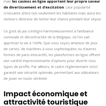
mais
les casinos en ligne apportent leur propre saveur
de divertissement et d’excitation
. Leur popularité
croissante attire non seulement les habitants mais aussi les
visiteurs désireux de tenter leur chance pendant leur séjour.
Ce goût du jeu s’intègre harmonieusement à l’ambiance
conviviale et décontractée de la Belgique, où l’on sait
apprécier la vie à 100%. Que vous soyez amateur de jeux
de cartes, de machines à sous sophistiquées ou d’autres
formes de paris interactifs, les plateformes en ligne offrent
une variété impressionnante d’options pour divertir tous
types de profils. Par ailleurs, le cadre réglementaire strict
garantit une sécurité optimale, permettant aux utilisateurs
de jouer en toute sérénité.
Impact économique et
attractivité touristique