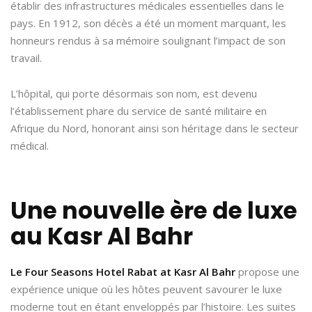
établir des infrastructures médicales essentielles dans le
pays. En 1912, son décès a été un moment marquant, les
honneurs rendus à sa mémoire soulignant l’impact de son
travail.
L’hôpital, qui porte désormais son nom, est devenu
l’établissement phare du service de santé militaire en
Afrique du Nord, honorant ainsi son héritage dans le secteur
médical.
Une nouvelle ère de luxe
au Kasr Al Bahr
Le Four Seasons Hotel Rabat at Kasr Al Bahr
propose une
expérience unique où les hôtes peuvent savourer le luxe
moderne tout en étant enveloppés par l’histoire. Les suites