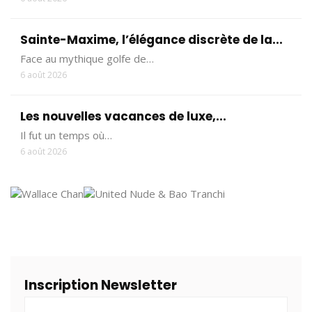
Sainte-Maxime, l’élégance discrète de la...
Face au mythique golfe de…
6 août 2026
Les nouvelles vacances de luxe,...
Il fut un temps où…
6 août 2026
Inscription Newsletter