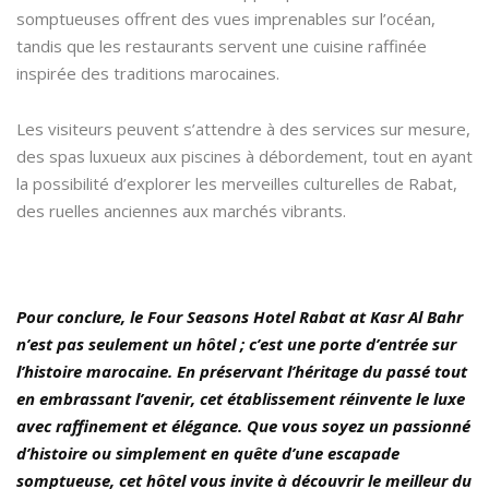
somptueuses offrent des vues imprenables sur l’océan,
tandis que les restaurants servent une cuisine raffinée
inspirée des traditions marocaines.
Les visiteurs peuvent s’attendre à des services sur mesure,
des spas luxueux aux piscines à débordement, tout en ayant
la possibilité d’explorer les merveilles culturelles de Rabat,
des ruelles anciennes aux marchés vibrants.
Pour conclure, le Four Seasons Hotel Rabat at Kasr Al Bahr
n’est pas seulement un hôtel ; c’est une porte d’entrée sur
l’histoire marocaine. En préservant l’héritage du passé tout
en embrassant l’avenir, cet établissement réinvente le luxe
avec raffinement et élégance. Que vous soyez un passionné
d’histoire ou simplement en quête d’une escapade
somptueuse, cet hôtel vous invite à découvrir le meilleur du