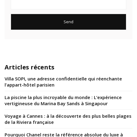
Articles récents
Villa SOPI, une adresse confidentielle qui réenchante
l’appart-hôtel parisien
La piscine la plus incroyable du monde : L’expérience
vertigineuse du Marina Bay Sands à Singapour
Voyage à Cannes : à la découverte des plus belles plages
de la Riviera française
Pourquoi Chanel reste la référence absolue du luxe à