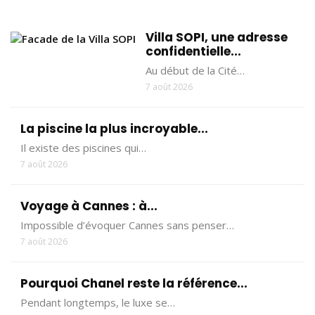
Villa SOPI, une adresse
confidentielle...
Au début de la Cité…
7 août 2026
La piscine la plus incroyable...
Il existe des piscines qui…
7 août 2026
Voyage à Cannes : à...
Impossible d’évoquer Cannes sans penser…
7 août 2026
Pourquoi Chanel reste la référence...
Pendant longtemps, le luxe se…