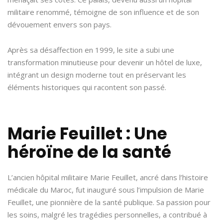
militaire renommé, témoigne de son influence et de son
dévouement envers son pays.
Après sa désaffection en 1999, le site a subi une
transformation minutieuse pour devenir un hôtel de luxe,
intégrant un design moderne tout en préservant les
éléments historiques qui racontent son passé.
Marie Feuillet : Une
héroïne de la santé
L’ancien hôpital militaire Marie Feuillet, ancré dans l’histoire
médicale du Maroc, fut inauguré sous l’impulsion de Marie
Feuillet, une pionnière de la santé publique. Sa passion pour
les soins, malgré les tragédies personnelles, a contribué à