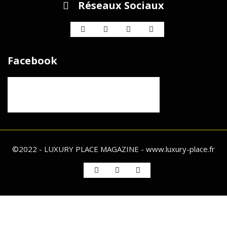
Réseaux Sociaux
Facebook
©2022 - LUXURY PLACE MAGAZINE - www.luxury-place.fr