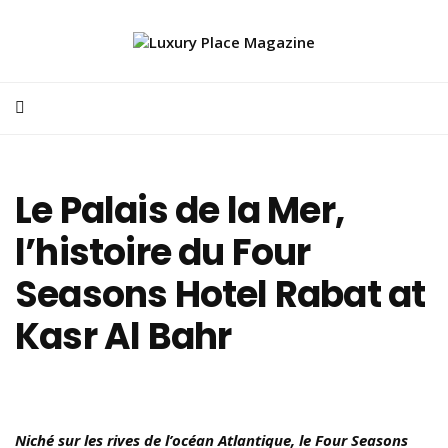
Le Palais de la Mer,
l’histoire du Four
Seasons Hotel Rabat at
Kasr Al Bahr
Niché sur les rives de l’océan Atlantique, le Four Seasons