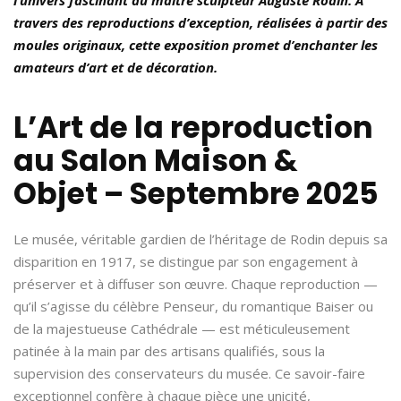
travers des reproductions d’exception, réalisées à partir des
moules originaux, cette exposition promet d’enchanter les
amateurs d’art et de décoration.
L’Art de la reproduction
au Salon Maison &
Objet – Septembre 2025
Le musée, véritable gardien de l’héritage de Rodin depuis sa
disparition en 1917, se distingue par son engagement à
préserver et à diffuser son œuvre. Chaque reproduction —
qu’il s’agisse du célèbre Penseur, du romantique Baiser ou
de la majestueuse Cathédrale — est méticuleusement
patinée à la main par des artisans qualifiés, sous la
supervision des conservateurs du musée. Ce savoir-faire
exceptionnel confère à chaque pièce une unicité,