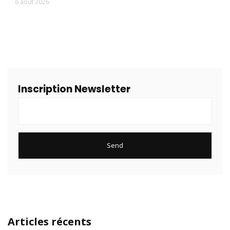
6 août 2026
Inscription Newsletter
Articles récents