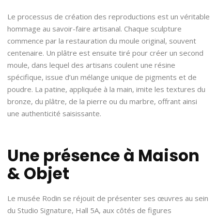
Le processus de création des reproductions est un véritable
hommage au savoir-faire artisanal. Chaque sculpture
commence par la restauration du moule original, souvent
centenaire. Un plâtre est ensuite tiré pour créer un second
moule, dans lequel des artisans coulent une résine
spécifique, issue d’un mélange unique de pigments et de
poudre. La patine, appliquée à la main, imite les textures du
bronze, du plâtre, de la pierre ou du marbre, offrant ainsi
une authenticité saisissante.
Une présence à Maison
& Objet
Le musée Rodin se réjouit de présenter ses œuvres au sein
du Studio Signature, Hall 5A, aux côtés de figures