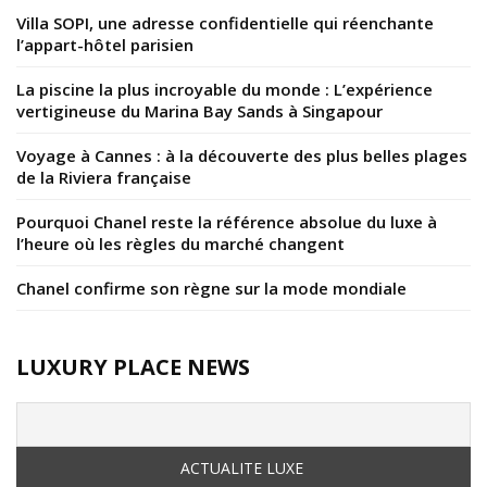
Villa SOPI, une adresse confidentielle qui réenchante
l’appart-hôtel parisien
La piscine la plus incroyable du monde : L’expérience
vertigineuse du Marina Bay Sands à Singapour
Voyage à Cannes : à la découverte des plus belles plages
de la Riviera française
Pourquoi Chanel reste la référence absolue du luxe à
l’heure où les règles du marché changent
Chanel confirme son règne sur la mode mondiale
LUXURY PLACE NEWS