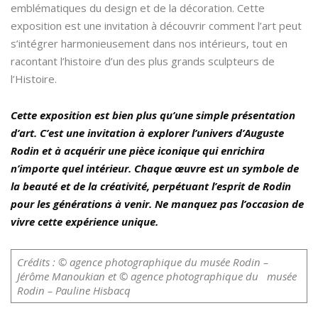
emblématiques du design et de la décoration. Cette
exposition est une invitation à découvrir comment l’art peut
s’intégrer harmonieusement dans nos intérieurs, tout en
racontant l’histoire d’un des plus grands sculpteurs de
l’Histoire.
Cette exposition est bien plus qu’une simple présentation
d’art. C’est une invitation à explorer l’univers d’Auguste
Rodin et à acquérir une pièce iconique qui enrichira
n’importe quel intérieur. Chaque œuvre est un symbole de
la beauté et de la créativité, perpétuant l’esprit de Rodin
pour les générations à venir. Ne manquez pas l’occasion de
vivre cette expérience unique.
Crédits : © agence photographique du musée Rodin –
Jérôme Manoukian et © agence photographique du musée
Rodin – Pauline Hisbacq