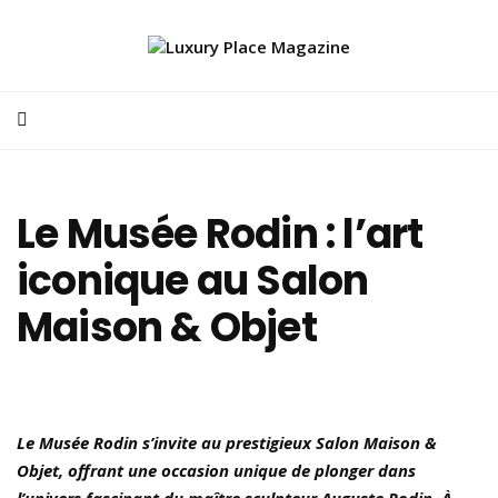
Le Musée Rodin : l’art
iconique au Salon
Maison & Objet
Le Musée Rodin s’invite au prestigieux Salon Maison &
Objet, offrant une occasion unique de plonger dans
l’univers fascinant du maître sculpteur Auguste Rodin. À