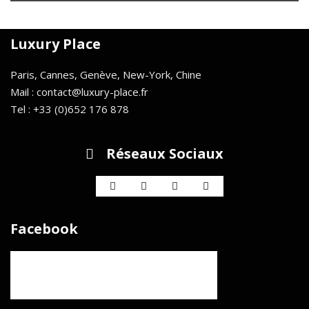
Luxury Place
Paris, Cannes, Genève, New-York, Chine
Mail : contact@luxury-place.fr
Tel : +33 (0)652 176 878
Réseaux Sociaux
Facebook