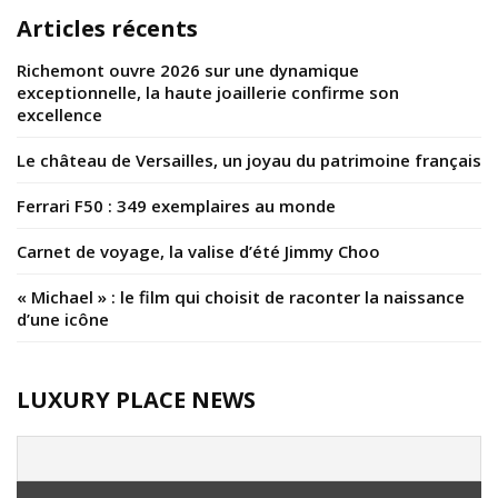
Articles récents
Richemont ouvre 2026 sur une dynamique
exceptionnelle, la haute joaillerie confirme son
excellence
Le château de Versailles, un joyau du patrimoine français
Ferrari F50 : 349 exemplaires au monde
Carnet de voyage, la valise d’été Jimmy Choo
« Michael » : le film qui choisit de raconter la naissance
d’une icône
LUXURY PLACE NEWS