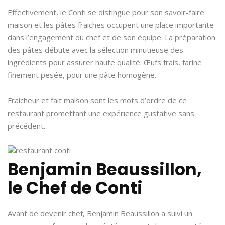
Effectivement, le Conti se distingue pour son savoir-faire
maison et les pâtes fraiches occupent une place importante
dans l’engagement du chef et de son équipe. La préparation
des pâtes débute avec la sélection minutieuse des
ingrédients pour assurer haute qualité. Œufs frais, farine
finement pesée, pour une pâte homogène.
Fraicheur et fait maison sont les mots d’ordre de ce
restaurant promettant une expérience gustative sans
précédent.
Benjamin Beaussillon,
le Chef de Conti
Avant de devenir chef, Benjamin Beaussillon a suivi un