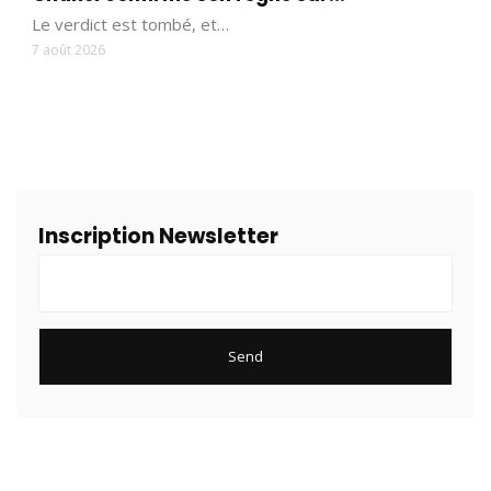
Le verdict est tombé, et…
7 août 2026
Inscription Newsletter