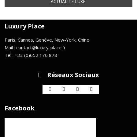
Luxury Place
Paris, Cannes, Genève, New-York, Chine
Mail : contact@luxury-place.fr
Tel : +33 (0)652 176 878
Réseaux Sociaux
Facebook