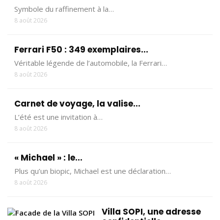
Symbole du raffinement à la…
8 août 2026
Ferrari F50 : 349 exemplaires...
Véritable légende de l’automobile, la Ferrari…
8 août 2026
Carnet de voyage, la valise...
L’été est une invitation à…
8 août 2026
« Michael » : le...
Plus qu’un biopic, Michael est une déclaration…
8 août 2026
Villa SOPI, une adresse