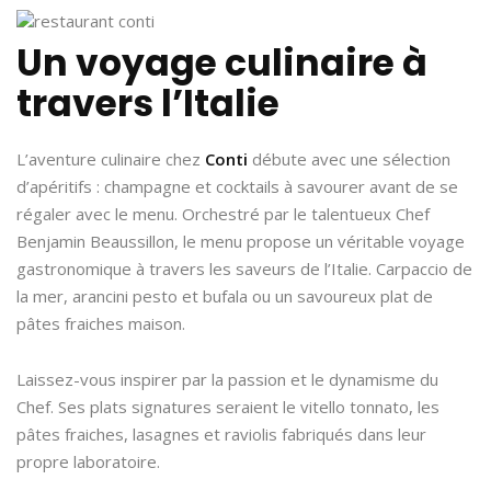
Un voyage culinaire à
travers l’Italie
L’aventure culinaire chez
Conti
débute avec une sélection
d’apéritifs : champagne et cocktails à savourer avant de se
régaler avec le menu. Orchestré par le talentueux Chef
Benjamin Beaussillon, le menu propose un véritable voyage
gastronomique à travers les saveurs de l’Italie. Carpaccio de
la mer, arancini pesto et bufala ou un savoureux plat de
pâtes fraiches maison.
Laissez-vous inspirer par la passion et le dynamisme du
Chef. Ses plats signatures seraient le vitello tonnato, les
pâtes fraiches, lasagnes et raviolis fabriqués dans leur
propre laboratoire.