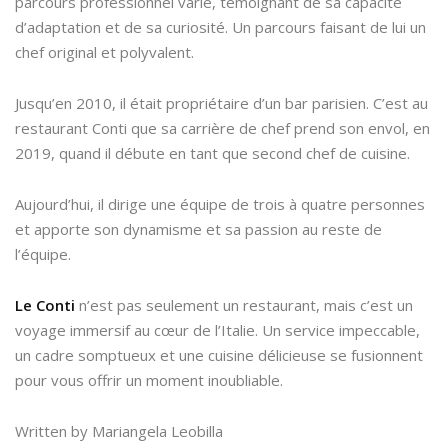
parcours professionnel varié, témoignant de sa capacité
d’adaptation et de sa curiosité. Un parcours faisant de lui un
chef original et polyvalent.
Jusqu’en 2010, il était propriétaire d’un bar parisien. C’est au
restaurant Conti que sa carrière de chef prend son envol, en
2019, quand il débute en tant que second chef de cuisine.
Aujourd’hui, il dirige une équipe de trois à quatre personnes
et apporte son dynamisme et sa passion au reste de
l’équipe.
Le Conti
n’est pas seulement un restaurant, mais c’est un
voyage immersif au cœur de l’Italie. Un service impeccable,
un cadre somptueux et une cuisine délicieuse se fusionnent
pour vous offrir un moment inoubliable.
Written by Mariangela Leobilla