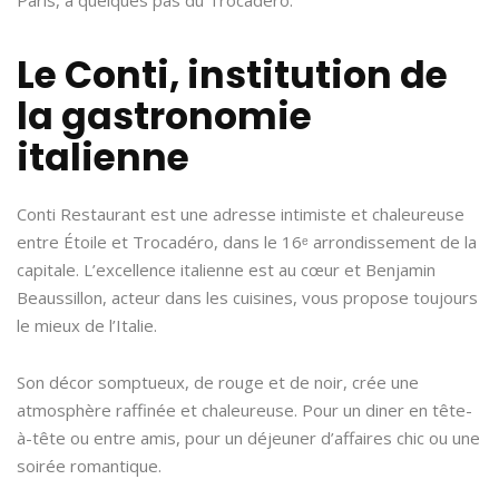
Le Conti, institution de
la gastronomie
italienne
Conti Restaurant est une adresse intimiste et chaleureuse
entre Étoile et Trocadéro, dans le 16ᵉ arrondissement de la
capitale. L’excellence italienne est au cœur et Benjamin
Beaussillon, acteur dans les cuisines, vous propose toujours
le mieux de l’Italie.
Son décor somptueux, de rouge et de noir, crée une
atmosphère raffinée et chaleureuse. Pour un diner en tête-
à-tête ou entre amis, pour un déjeuner d’affaires chic ou une
soirée romantique.