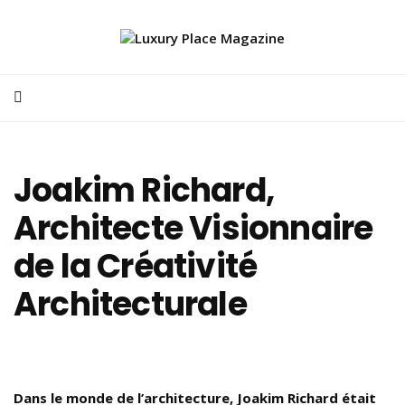
Joakim Richard,
Architecte Visionnaire
de la Créativité
Architecturale
Dans le monde de l’architecture, Joakim Richard était