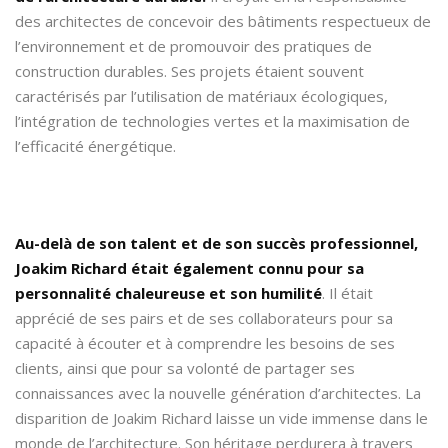
des architectes de concevoir des bâtiments respectueux de
l’environnement et de promouvoir des pratiques de
construction durables. Ses projets étaient souvent
caractérisés par l’utilisation de matériaux écologiques,
l’intégration de technologies vertes et la maximisation de
l’efficacité énergétique.
Au-delà de son talent et de son succès professionnel,
Joakim Richard était également connu pour sa
personnalité chaleureuse et son humilité
. Il était
apprécié de ses pairs et de ses collaborateurs pour sa
capacité à écouter et à comprendre les besoins de ses
clients, ainsi que pour sa volonté de partager ses
connaissances avec la nouvelle génération d’architectes. La
disparition de Joakim Richard laisse un vide immense dans le
monde de l’architecture. Son héritage perdurera à travers