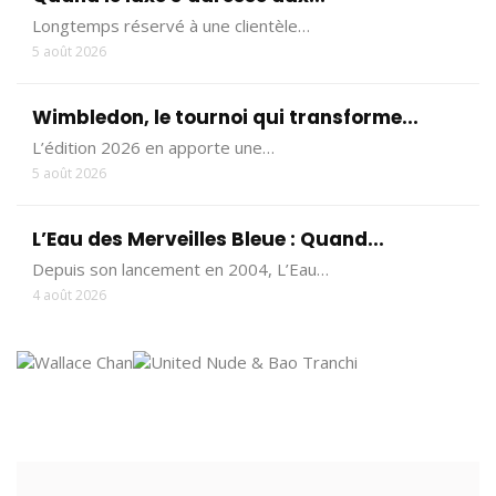
Longtemps réservé à une clientèle…
5 août 2026
Wimbledon, le tournoi qui transforme...
L’édition 2026 en apporte une…
5 août 2026
L’Eau des Merveilles Bleue : Quand...
Depuis son lancement en 2004, L’Eau…
4 août 2026