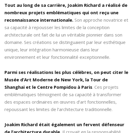
Tout au long de sa carrière, Joakim Richard a réalisé de
nombreux projets emblématiques qui ont reçu une
reconnaissance internationale.
Son approche novatrice et
sa capacité à repousser les limites de la conception
architecturale ont fait de lui un véritable pionnier dans son
domaine. Ses créations se distinguaient par leur esthétique
unique, leur intégration harmonieuse dans leur
environnement et leur fonctionnalité exceptionnelle.
Parmi ses réalisations les plus célèbres, on peut citer le
Musée d’Art Moderne de New York, la Tour de
Shanghai et le Centre Pompidou à Paris
. Ces projets
emblématiques témoignent de sa capacité à transformer
des espaces ordinaires en œuvres d’art fonctionnelles,
repoussant les limites de l’architecture traditionnelle.
Joakim Richard était également un fervent défenseur
de l’architecture durable.
Il croyait en la responsabilité