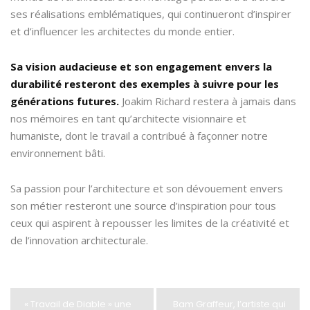
ses réalisations emblématiques, qui continueront d’inspirer
et d’influencer les architectes du monde entier.
Sa vision audacieuse et son engagement envers la
durabilité resteront des exemples à suivre pour les
générations futures.
Joakim Richard restera à jamais dans
nos mémoires en tant qu’architecte visionnaire et
humaniste, dont le travail a contribué à façonner notre
environnement bâti.
Sa passion pour l’architecture et son dévouement envers
son métier resteront une source d’inspiration pour tous
ceux qui aspirent à repousser les limites de la créativité et
de l’innovation architecturale.
« Travail de Diable » une
Bam Graffeur, l’artiste qui