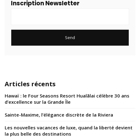
Inscription Newsletter
Articles récents
Hawaï : le Four Seasons Resort Hualālai célèbre 30 ans
d’excellence sur la Grande Île
Sainte-Maxime, l’élégance discrète de la Riviera
Les nouvelles vacances de luxe, quand la liberté devient
la plus belle des destinations