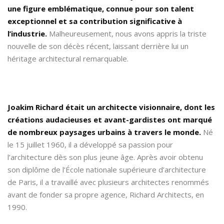
une figure emblématique, connue pour son talent
exceptionnel et sa contribution significative à
l’industrie.
Malheureusement, nous avons appris la triste
nouvelle de son décès récent, laissant derrière lui un
héritage architectural remarquable.
Joakim Richard était un architecte visionnaire, dont les
créations audacieuses et avant-gardistes ont marqué
de nombreux paysages urbains à travers le monde.
Né
le 15 juillet 1960, il a développé sa passion pour
l’architecture dès son plus jeune âge. Après avoir obtenu
son diplôme de l’École nationale supérieure d’architecture
de Paris, il a travaillé avec plusieurs architectes renommés
avant de fonder sa propre agence, Richard Architects, en
1990.