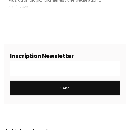
8 août 2026
Inscription Newsletter