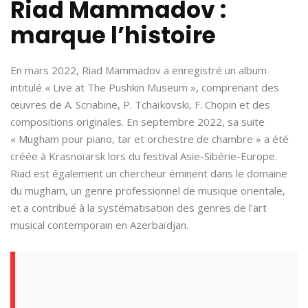
Riad Mammadov :
marque l’histoire
En mars 2022, Riad Mammadov a enregistré un album
intitulé « Live at The Pushkin Museum », comprenant des
œuvres de A. Scriabine, P. Tchaïkovski, F. Chopin et des
compositions originales. En septembre 2022, sa suite
« Mugham pour piano, tar et orchestre de chambre » a été
créée à Krasnoïarsk lors du festival Asie-Sibérie-Europe.
Riad est également un chercheur éminent dans le domaine
du mugham, un genre professionnel de musique orientale,
et a contribué à la systématisation des genres de l’art
musical contemporain en Azerbaïdjan.