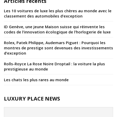
Articles récents
Les 10 voitures de luxe les plus chères au monde avec le
classement des automobiles d’exception
ID Genève, une jeune Maison suisse qui réinvente les
codes de l’innovation écologique de l’horlogerie de luxe
Rolex, Patek Philippe, Audemars Piguet : Pourquoi les
montres de prestige sont devenues des investissements
d’exception
Rolls-Royce La Rose Noire Droptail : la voiture la plus
prestigieuse au monde
Les chats les plus rares au monde
LUXURY PLACE NEWS