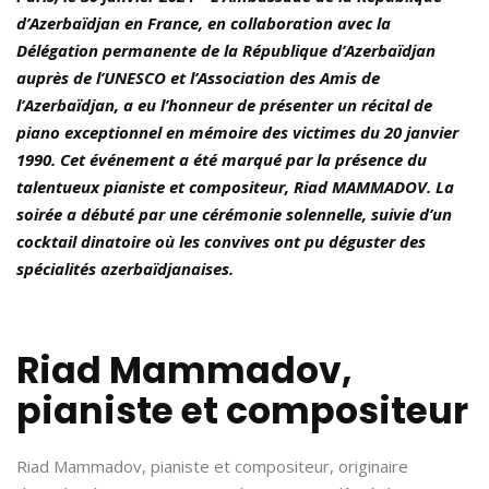
d’Azerbaïdjan en France, en collaboration avec la
Délégation permanente de la République d’Azerbaïdjan
auprès de l’UNESCO et l’Association des Amis de
l’Azerbaïdjan, a eu l’honneur de présenter un récital de
piano exceptionnel en mémoire des victimes du 20 janvier
1990. Cet événement a été marqué par la présence du
talentueux pianiste et compositeur, Riad MAMMADOV.
La
soirée a débuté par une cérémonie solennelle, suivie d’un
cocktail dinatoire où les convives ont pu déguster des
spécialités azerbaïdjanaises.
Riad Mammadov,
pianiste et compositeur
Riad Mammadov, pianiste et compositeur, originaire