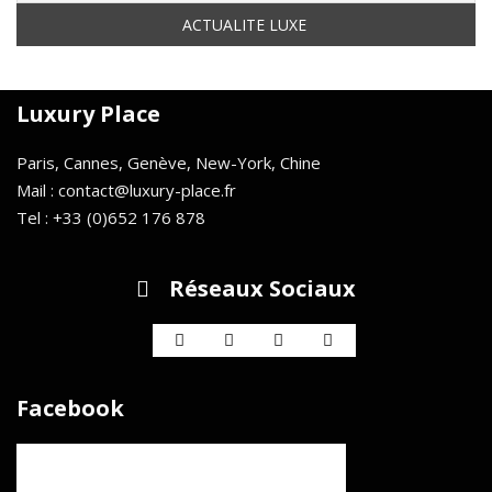
Luxury Place
Paris, Cannes, Genève, New-York, Chine
Mail : contact@luxury-place.fr
Tel : +33 (0)652 176 878
Réseaux Sociaux
Facebook