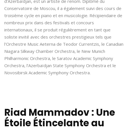
d’Azerbaïdjan, est un artiste de renom. Diplômé du
Conservatoire de Moscou, il a également suivi des cours de
troisième cycle en piano et en musicologie. Récipiendaire de
nombreux prix dans des festivals et concours
internationaux, il se produit régulièrement en tant que
soliste invité avec des orchestres prestigieux tels que
l’Orchestre Music Aeterna de Teodor Currentzis, le Canadian
Niagara Silkway Chamber Orchestra, le New Munich
Philharmonic Orchestra, le Saratov Academic Symphony
Orchestra, l’Azerbaïdjan State Symphony Orchestra et le
Novosibirsk Academic Symphony Orchestra.
Riad Mammadov : Une
Étoile Étincelante au