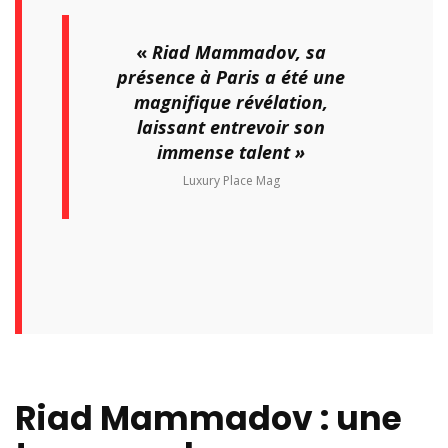
«
Riad Mammadov
, sa
présence à Paris a été une
magnifique révélation,
laissant entrevoir son
immense talent »
Luxury Place Mag
Riad Mammadov : une