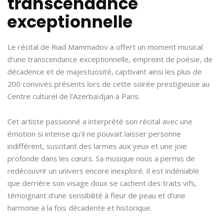
transcendance
exceptionnelle
Le récital de Riad Mammadov a offert un moment musical
d’une transcendance exceptionnelle, empreint de poésie, de
décadence et de majestuosité, captivant ainsi les plus de
200 convives présents lors de cette soirée prestigieuse au
Centre culturel de l’Azerbaïdjan à Paris.
Cet artiste passionné a interprété son récital avec une
émotion si intense qu’il ne pouvait laisser personne
indifférent, suscitant des larmes aux yeux et une joie
profonde dans les cœurs. Sa musique nous a permis de
redécouvrir un univers encore inexploré. Il est indéniable
que derrière son visage doux se cachent des traits vifs,
témoignant d’une sensibilité à fleur de peau et d’une
harmonie à la fois décadente et historique.