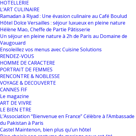
HOTELLERIE
L’ART CULINAIRE
Ramadan à Riyad : Une évasion culinaire au Café Boulud
Hôtel Dolce Versailles : séjour luxueux en pleine nature
Hélène Mao, Cheffe de Partie Pâtisserie
Un séjour en pleine nature à 2h de Paris au Domaine de
Vaugouard
Ensoleillez vos menus avec Cuisine Solutions
RENDEZ-VOUS
HOMME DE CARACTERE
PORTRAIT DE FEMMES
RENCONTRE & NOBLESSE
VOYAGE & DECOUVERTE
CANNES FIF
Le magazine
ART DE VIVRE
LE BIEN ETRE
L’Association “Bienvenue en France” Célèbre à l’Ambassade
du Pakistan à Paris
Castel Maintenon, bien plus qu’un hôtel