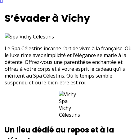
S’évader à Vichy
Le Spa Célestins incarne l’art de vivre à la française. Où
le luxe rime avec simplicité et l’élégance se marie à la
détente. Offrez-vous une parenthèse enchantée et
offrez à votre corps et à votre esprit le cadeau qu’ils
méritent au Spa Célestins. Où le temps semble
suspendu et où le bien-être est roi.
Spa
Vichy
Célestins
Un lieu dédié au repos et à la