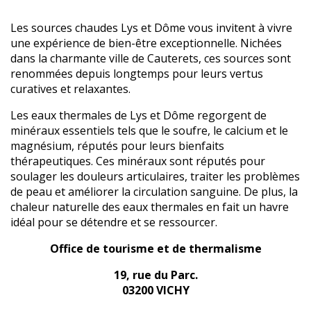
Les sources chaudes Lys et Dôme vous invitent à vivre
une expérience de bien-être exceptionnelle. Nichées
dans la charmante ville de Cauterets, ces sources sont
renommées depuis longtemps pour leurs vertus
curatives et relaxantes.
Les eaux thermales de Lys et Dôme regorgent de
minéraux essentiels tels que le soufre, le calcium et le
magnésium, réputés pour leurs bienfaits
thérapeutiques. Ces minéraux sont réputés pour
soulager les douleurs articulaires, traiter les problèmes
de peau et améliorer la circulation sanguine. De plus, la
chaleur naturelle des eaux thermales en fait un havre
idéal pour se détendre et se ressourcer.
Office de tourisme et de thermalisme
19, rue du Parc.
03200 VICHY