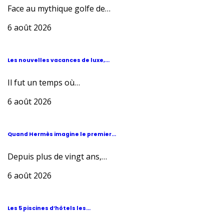
Face au mythique golfe de…
6 août 2026
Les nouvelles vacances de luxe,...
Il fut un temps où…
6 août 2026
Quand Hermès imagine le premier...
Depuis plus de vingt ans,…
6 août 2026
Les 5 piscines d’hôtels les...