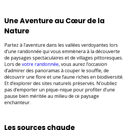
Une Aventure au Cœur de la
Nature
Partez à l’aventure dans les vallées verdoyantes lors
d’une randonnée qui vous emmènera à la découverte
de paysages spectaculaires et de villages pittoresques.
Lors de
votre randonnée
, vous aurez l’occasion
d’admirer des panoramas à couper le souffle, de
découvrir une flore et une faune riches en biodiversité.
Et d’explorer des sites naturels préservés. N’oubliez
pas d’emporter un pique-nique pour profiter d’une
pause bien méritée au milieu de ce paysage
enchanteur.
Les sources chaude