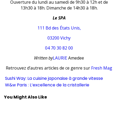
Ouverture du lundi au samedi de 9h30 à 12h et de
13h30 à 18h. Dimanche de 14h30 à 18h.
Le SPA
111 Bd des États Unis,
03200 Vichy
04 70 30 82 00
Written by
LAURIE
Amedee
Retrouvez d’autres articles de ce genre sur
Fresh Mag
Sushi Way: La cuisine japonaise à grande vitesse
W&w Paris : L’excellence de la cristallerie
You Might Also Like