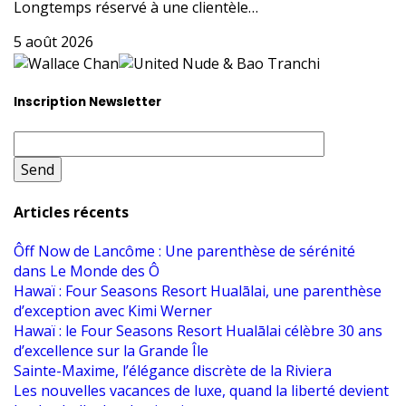
Longtemps réservé à une clientèle…
5 août 2026
Inscription Newsletter
Articles récents
Ôff Now de Lancôme : Une parenthèse de sérénité
dans Le Monde des Ô
Hawaï : Four Seasons Resort Hualālai, une parenthèse
d’exception avec Kimi Werner
Hawaï : le Four Seasons Resort Hualālai célèbre 30 ans
d’excellence sur la Grande Île
Sainte-Maxime, l’élégance discrète de la Riviera
Les nouvelles vacances de luxe, quand la liberté devient