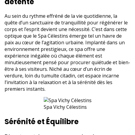
détente
Au sein du rythme effréné de la vie quotidienne, la
quête d’un sanctuaire de tranquillité pour régénérer le
corps et l’esprit devient une nécessité. C’est dans cette
optique que le Spa Célestins émerge tel un havre de
paix au cœur de l’agitation urbaine. Implanté dans un
environnement prestigieux, ce spa offre une
expérience inégalée où chaque élément est
minutieusement pensé pour procurer quiétude et bien-
être à ses visiteurs. Niché au cœur d’un écrin de
verdure, loin du tumulte citadin, cet espace incarne
l’invitation à la relaxation et à la sérénité dès les
premiers instants.
Spa Vichy Célestins
Sérénité et Équilibre