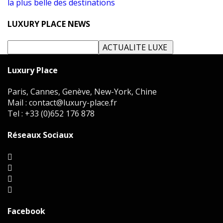
la plus belle des destinations
LUXURY PLACE NEWS
Luxury Place
Paris, Cannes, Genève, New-York, Chine
Mail : contact@luxury-place.fr
Tel : +33 (0)652 176 878
Réseaux Sociaux
Facebook