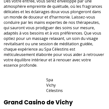
Dès votre entrée, vous serez enveloppé par une
atmosphère empreinte de quiétude, où les fragrances
délicates et les éclairages doux vous plongeront dans
un monde de douceur et d’harmonie. Laissez-vous
conduire par les mains expertes de nos thérapeutes,
qui sauront vous prodiguer des soins sur mesure,
adaptés à vos besoins et à vos préférences. Que vous
optiez pour un massage relaxant, un soin du visage
revitalisant ou une session de méditation guidée,
chaque expérience au Spa Célestins est
méticuleusement élaborée pour vous aider à retrouver
votre équilibre intérieur et à renouer avec votre
essence profonde.
Spa
Vichy
Célestins
Grand Casino de Vichy