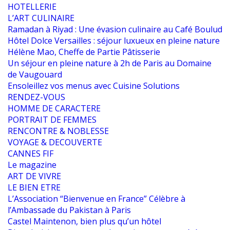
HOTELLERIE
L’ART CULINAIRE
Ramadan à Riyad : Une évasion culinaire au Café Boulud
Hôtel Dolce Versailles : séjour luxueux en pleine nature
Hélène Mao, Cheffe de Partie Pâtisserie
Un séjour en pleine nature à 2h de Paris au Domaine
de Vaugouard
Ensoleillez vos menus avec Cuisine Solutions
RENDEZ-VOUS
HOMME DE CARACTERE
PORTRAIT DE FEMMES
RENCONTRE & NOBLESSE
VOYAGE & DECOUVERTE
CANNES FIF
Le magazine
ART DE VIVRE
LE BIEN ETRE
L’Association “Bienvenue en France” Célèbre à
l’Ambassade du Pakistan à Paris
Castel Maintenon, bien plus qu’un hôtel