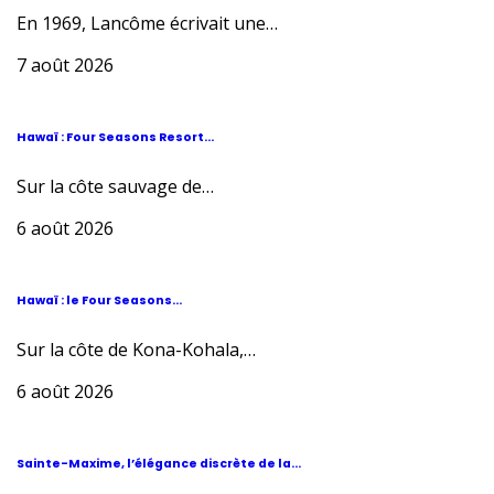
En 1969, Lancôme écrivait une…
7 août 2026
Hawaï : Four Seasons Resort...
Sur la côte sauvage de…
6 août 2026
Hawaï : le Four Seasons...
Sur la côte de Kona-Kohala,…
6 août 2026
Sainte-Maxime, l’élégance discrète de la...