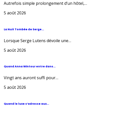
Autrefois simple prolongement d’un hôtel,…
5 août 2026
La Nuit Tombée de Serge...
Lorsque Serge Lutens dévoile une…
5 août 2026
Quand Anna Wintour entre dans...
Vingt ans auront suffi pour…
5 août 2026
Quand le luxe s’adresse aux...