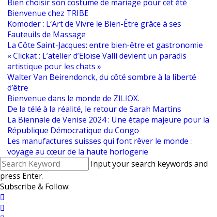
Bien choisir son costume de mariage pour cet été
Bienvenue chez TRIBE
Komoder : L’Art de Vivre le Bien-Être grâce à ses
Fauteuils de Massage
La Côte Saint-Jacques: entre bien-être et gastronomie
« Clickat : L’atelier d’Eloïse Valli devient un paradis
artistique pour les chats »
Walter Van Beirendonck, du côté sombre à la liberté
d’être
Bienvenue dans le monde de ZILIOX.
De la télé à la réalité, le retour de Sarah Martins
La Biennale de Venise 2024 : Une étape majeure pour la
République Démocratique du Congo
Les manufactures suisses qui font rêver le monde :
voyage au cœur de la haute horlogerie
Input your search keywords and
press Enter.
Subscribe & Follow: