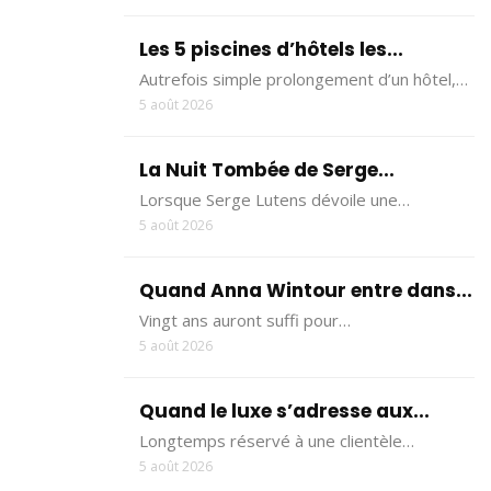
Les 5 piscines d’hôtels les...
Autrefois simple prolongement d’un hôtel,…
5 août 2026
La Nuit Tombée de Serge...
Lorsque Serge Lutens dévoile une…
5 août 2026
Quand Anna Wintour entre dans...
Vingt ans auront suffi pour…
5 août 2026
Quand le luxe s’adresse aux...
Longtemps réservé à une clientèle…
5 août 2026