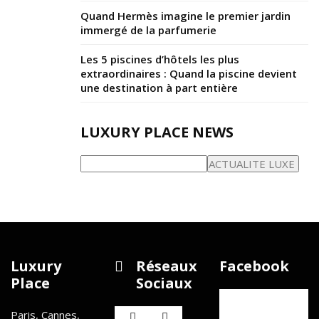
Quand Hermès imagine le premier jardin
immergé de la parfumerie
Les 5 piscines d’hôtels les plus
extraordinaires : Quand la piscine devient
une destination à part entière
LUXURY PLACE NEWS
Luxury
Réseaux
Facebook
Place
Sociaux
Paris, Cannes,