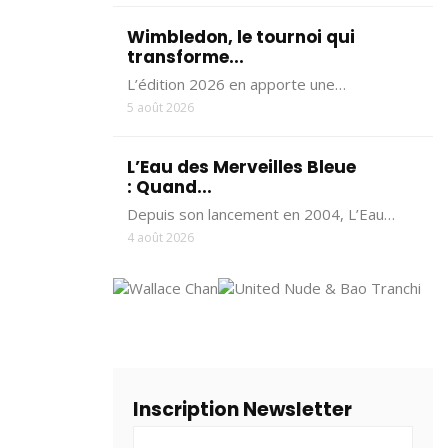
Wimbledon, le tournoi qui
transforme...
L’édition 2026 en apporte une…
5 août 2026
L’Eau des Merveilles Bleue
: Quand...
Depuis son lancement en 2004, L’Eau…
4 août 2026
Inscription Newsletter