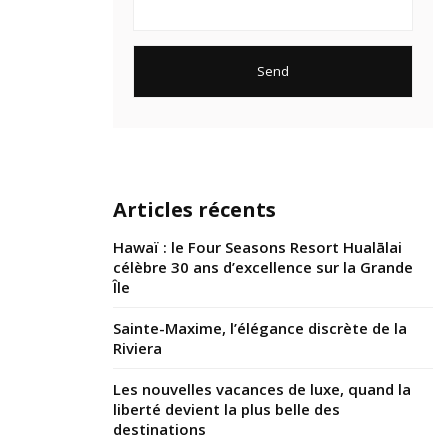
Articles récents
Hawaï : le Four Seasons Resort Hualālai
célèbre 30 ans d’excellence sur la Grande
Île
Sainte-Maxime, l’élégance discrète de la
Riviera
Les nouvelles vacances de luxe, quand la
liberté devient la plus belle des
destinations