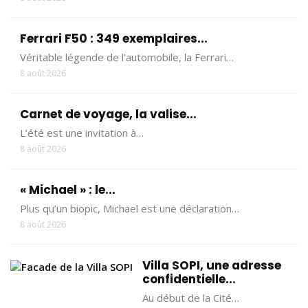
Ferrari F50 : 349 exemplaires...
Véritable légende de l’automobile, la Ferrari…
8 août 2026
Carnet de voyage, la valise...
L’été est une invitation à…
8 août 2026
« Michael » : le...
Plus qu’un biopic, Michael est une déclaration…
8 août 2026
Villa SOPI, une adresse
confidentielle...
Au début de la Cité…