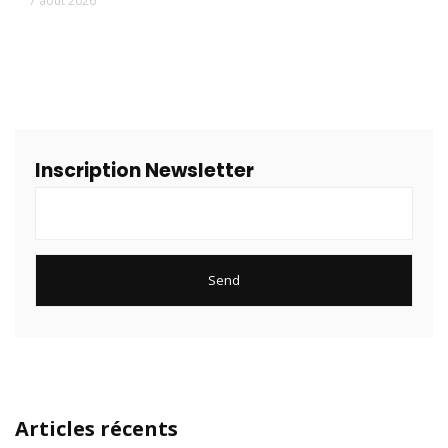
7 août 2026
Inscription Newsletter
Articles récents