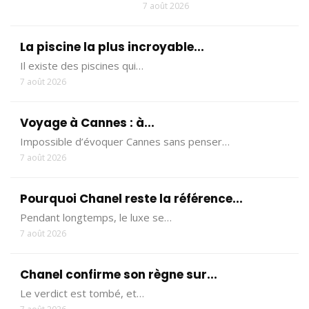
7 août 2026
La piscine la plus incroyable...
Il existe des piscines qui…
7 août 2026
Voyage à Cannes : à...
Impossible d’évoquer Cannes sans penser…
7 août 2026
Pourquoi Chanel reste la référence...
Pendant longtemps, le luxe se…
7 août 2026
Chanel confirme son règne sur...
Le verdict est tombé, et…