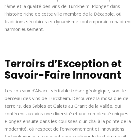
l’âme et la qualité des vins de Turckheim. Plongez dans
l’histoire riche de cette ville membre de la Décapole, où
traditions séculaires et dynamisme contemporain cohabitent
harmonieusement.
Terroirs d’Exception et
Savoir-Faire Innovant
Les coteaux d’Alsace, véritable trésor géologique, sont le
berceau des vins de Turckheim. Découvrez la mosaïque de
terroirs, des Sables et Galets au Granit de la Vallée, qui
confèrent aux vins une diversité et une complexité uniques.
Plongez ensuite dans les coulisses d’un chai à la pointe de la
modernité, où respect de l’environnement et innovations
technologiques se marient pour sublimer le fruit du travail