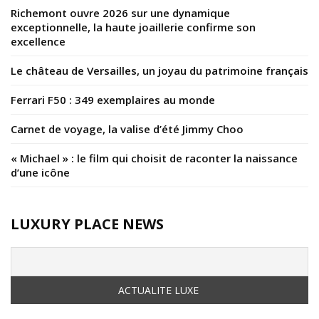
Richemont ouvre 2026 sur une dynamique
exceptionnelle, la haute joaillerie confirme son
excellence
Le château de Versailles, un joyau du patrimoine français
Ferrari F50 : 349 exemplaires au monde
Carnet de voyage, la valise d’été Jimmy Choo
« Michael » : le film qui choisit de raconter la naissance
d’une icône
LUXURY PLACE NEWS