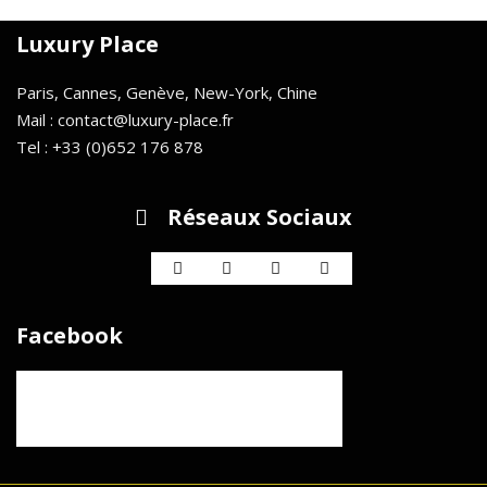
Luxury Place
Paris, Cannes, Genève, New-York, Chine
Mail : contact@luxury-place.fr
Tel : +33 (0)652 176 878
Réseaux Sociaux
Facebook