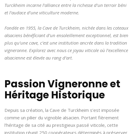
Turckheim incarne l’alliance entre la richesse d’un terroir béni
et l’audace d’une viticulture moderne.
Fondée en 1955, la Cave de Turckheim, nichée dans les coteaux
alsaciens bénéficiant d’un ensoleillement exceptionnel, est bien
plus qu’une cave, c’est une institution ancrée dans la tradition
vigneronne. Explorez avec nous ce joyau viticole où l’excellence
alsacienne est élevée au rang d’art
.
Passion Vigneronne et
Héritage Historique
Depuis sa création, la Cave de Turckheim s’est imposée
comme un pilier du vignoble alsacien. Portant fièrement
l’héritage de sa cité au prestigieux passé viticole, cette
institution réunit 250 coopérateurs déterminés à préserver