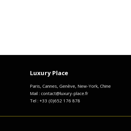
Luxury Place
Paris, Cannes, Genève, New-York, Chine
Mail : contact@luxury-place.fr
Tel : +33 (0)652 176 878