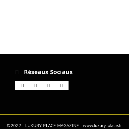
Réseaux Sociaux
©2022 - LUXURY PLACE MAGAZINE - www.luxury-place.fr