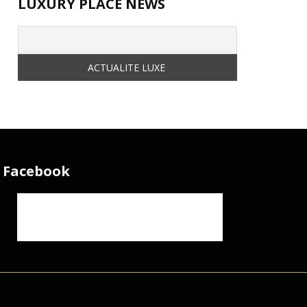
LUXURY PLACE NEWS
Facebook