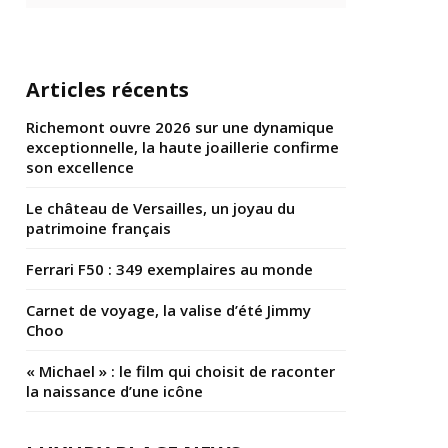
Articles récents
Richemont ouvre 2026 sur une dynamique
exceptionnelle, la haute joaillerie confirme
son excellence
Le château de Versailles, un joyau du
patrimoine français
Ferrari F50 : 349 exemplaires au monde
Carnet de voyage, la valise d’été Jimmy
Choo
« Michael » : le film qui choisit de raconter
la naissance d’une icône