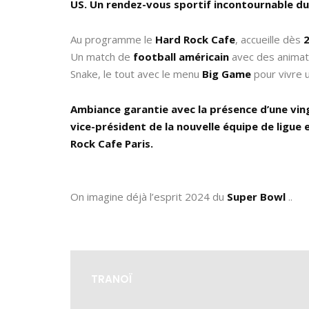
US. Un rendez-vous sportif incontournable du
Au programme le
Hard Rock Cafe
, accueille dès
Un match de
football américain
avec des animati
Snake, le tout avec le menu
Big Game
pour vivre 
Ambiance garantie avec la présence d’une ving
vice-président de la nouvelle équipe de ligue
Rock Cafe Paris.
On imagine déjà l’esprit 2024 du
Super Bowl
..
TRANOÏ