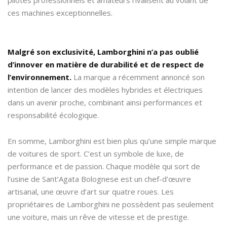
ces machines exceptionnelles.
Malgré son exclusivité, Lamborghini n’a pas oublié
d’innover en matière de durabilité et de respect de
l’environnement.
La marque a récemment annoncé son
intention de lancer des modèles hybrides et électriques
dans un avenir proche, combinant ainsi performances et
responsabilité écologique.
En somme, Lamborghini est bien plus qu’une simple marque
de voitures de sport. C’est un symbole de luxe, de
performance et de passion. Chaque modèle qui sort de
l’usine de Sant’Agata Bolognese est un chef-d’œuvre
artisanal, une œuvre d’art sur quatre roues. Les
propriétaires de Lamborghini ne possèdent pas seulement
une voiture, mais un rêve de vitesse et de prestige.