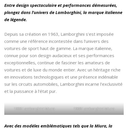
Entre design spectaculaire et performances démesurées,
plongez dans l’univers de Lamborghini, la marque italienne
de légende.
Depuis sa création en 1963, Lamborghini s’est imposée
comme une référence incontestée dans l’univers des
voitures de sport haut de gamme. La marque italienne,
connue pour son design audacieux et ses performances
exceptionnelles, continue de fasciner les amateurs de
voitures et de luxe du monde entier. Avec un héritage riche
en innovations technologiques et une présence indéniable
sur les circuits automobiles, Lamborghini incarne l’exclusivité
et la puissance à l’état pur.
1966 Lamborghini Miura
1968 Lamborghini Miura
Avec des modèles emblématiques tels que la Miura, la