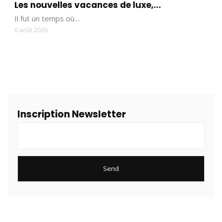
Les nouvelles vacances de luxe,...
Il fut un temps où…
6 août 2026
Inscription Newsletter