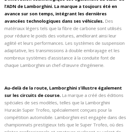
l’ADN de Lamborghini. La marque a toujours été en
avance sur son temps, intégrant les dernières
avancées technologiques dans ses véhicules.
Des
matériaux légers tels que la fibre de carbone sont utilisés
pour réduire le poids des voitures, améliorant ainsi leur
agilité et leurs performances. Les systèmes de suspension
adaptative, les transmissions à double embrayage et les
nombreux systèmes d’assistance à la conduite font de
chaque Lamborghini un chef-d’œuvre d’ingénierie.
Au-delà de la route, Lamborghini s’illustre également
sur les circuits de course.
La marque a créé des éditions
spéciales de ses modèles, telles que la Lamborghini
Huracán Super Trofeo, spécialement conçues pour la
compétition automobile. Lamborghini est engagée dans des
championnats prestigieux tels que le Super Trofeo, où des
pilotes professionnels et amateurs rivalisent au volant de