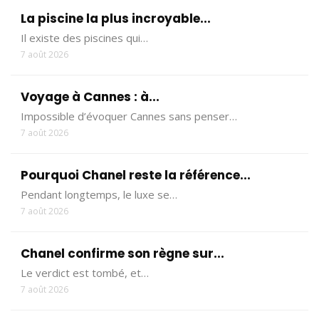
La piscine la plus incroyable...
Il existe des piscines qui…
7 août 2026
Voyage à Cannes : à...
Impossible d’évoquer Cannes sans penser…
7 août 2026
Pourquoi Chanel reste la référence...
Pendant longtemps, le luxe se…
7 août 2026
Chanel confirme son règne sur...
Le verdict est tombé, et…
7 août 2026