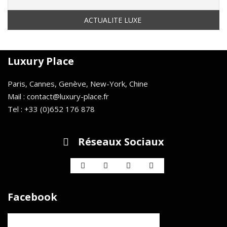
Luxury Place
Paris, Cannes, Genève, New-York, Chine
Mail : contact@luxury-place.fr
Tel : +33 (0)652 176 878
Réseaux Sociaux
Facebook