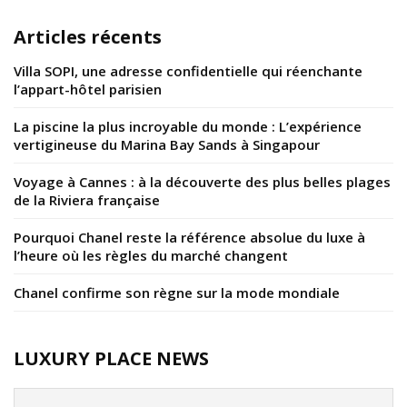
Articles récents
Villa SOPI, une adresse confidentielle qui réenchante
l’appart-hôtel parisien
La piscine la plus incroyable du monde : L’expérience
vertigineuse du Marina Bay Sands à Singapour
Voyage à Cannes : à la découverte des plus belles plages
de la Riviera française
Pourquoi Chanel reste la référence absolue du luxe à
l’heure où les règles du marché changent
Chanel confirme son règne sur la mode mondiale
LUXURY PLACE NEWS