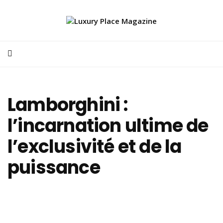
Lamborghini :
l’incarnation ultime de
l’exclusivité et de la
puissance