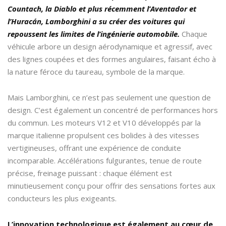
Countach, la Diablo et plus récemment l’Aventador et
l’Huracán, Lamborghini a su créer des voitures qui
repoussent les limites de l’ingénierie automobile.
Chaque
véhicule arbore un design aérodynamique et agressif, avec
des lignes coupées et des formes angulaires, faisant écho à
la nature féroce du taureau, symbole de la marque.
Mais Lamborghini, ce n’est pas seulement une question de
design. C’est également un concentré de performances hors
du commun. Les moteurs V12 et V10 développés par la
marque italienne propulsent ces bolides à des vitesses
vertigineuses, offrant une expérience de conduite
incomparable. Accélérations fulgurantes, tenue de route
précise, freinage puissant : chaque élément est
minutieusement conçu pour offrir des sensations fortes aux
conducteurs les plus exigeants.
L’innovation technologique est également au cœur de