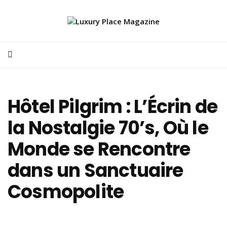
Hôtel Pilgrim : L’Écrin de
la Nostalgie 70’s, Où le
Monde se Rencontre
dans un Sanctuaire
Cosmopolite