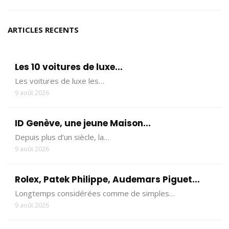
ARTICLES RECENTS
Les 10 voitures de luxe...
Les voitures de luxe les…
9 août 2026
ID Genève, une jeune Maison...
Depuis plus d’un siècle, la…
9 août 2026
Rolex, Patek Philippe, Audemars Piguet...
Longtemps considérées comme de simples…
9 août 2026