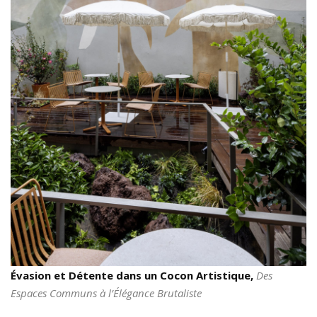
Évasion et Détente dans un Cocon Artistique,
Des
Espaces Communs à l’Élégance Brutaliste