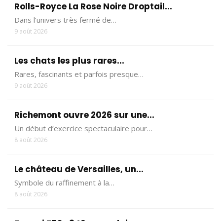
Rolls-Royce La Rose Noire Droptail...
Dans l’univers très fermé de…
9 août 2026
Les chats les plus rares...
Rares, fascinants et parfois presque…
9 août 2026
Richemont ouvre 2026 sur une...
Un début d’exercice spectaculaire pour…
8 août 2026
Le château de Versailles, un...
Symbole du raffinement à la…
8 août 2026