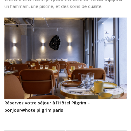
un hammam, une piscine, et des soins de qualité.
Réservez votre séjour à l’Hôtel Pilgrim –
bonjour@hotelpilgrim.paris