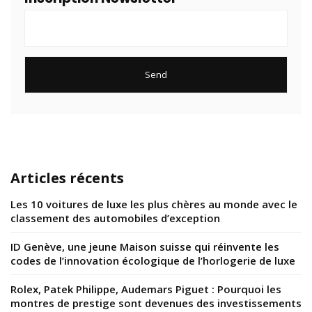
Articles récents
Les 10 voitures de luxe les plus chères au monde avec le
classement des automobiles d’exception
ID Genève, une jeune Maison suisse qui réinvente les
codes de l’innovation écologique de l’horlogerie de luxe
Rolex, Patek Philippe, Audemars Piguet : Pourquoi les
montres de prestige sont devenues des investissements