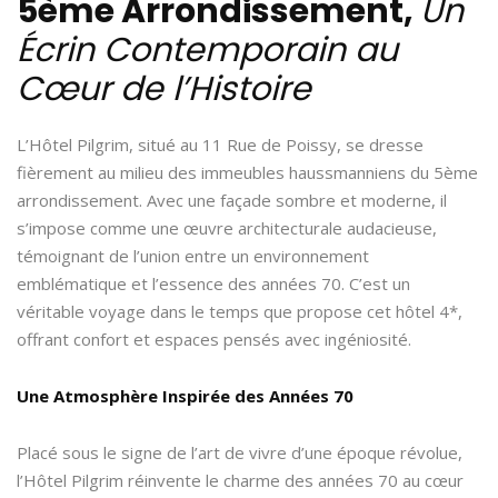
5ème Arrondissement,
Un
Écrin Contemporain au
Cœur de l’Histoire
L’Hôtel Pilgrim, situé au 11 Rue de Poissy, se dresse
fièrement au milieu des immeubles haussmanniens du 5ème
arrondissement. Avec une façade sombre et moderne, il
s’impose comme une œuvre architecturale audacieuse,
témoignant de l’union entre un environnement
emblématique et l’essence des années 70. C’est un
véritable voyage dans le temps que propose cet hôtel 4*,
offrant confort et espaces pensés avec ingéniosité.
Une Atmosphère Inspirée des Années 70
Placé sous le signe de l’art de vivre d’une époque révolue,
l’Hôtel Pilgrim réinvente le charme des années 70 au cœur