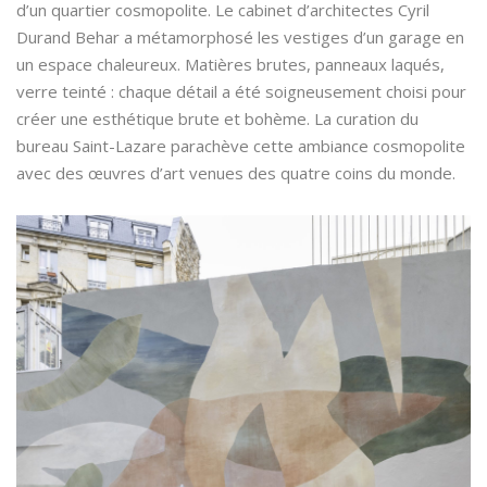
d’un quartier cosmopolite. Le cabinet d’architectes Cyril
Durand Behar a métamorphosé les vestiges d’un garage en
un espace chaleureux. Matières brutes, panneaux laqués,
verre teinté : chaque détail a été soigneusement choisi pour
créer une esthétique brute et bohème. La curation du
bureau Saint-Lazare parachève cette ambiance cosmopolite
avec des œuvres d’art venues des quatre coins du monde.