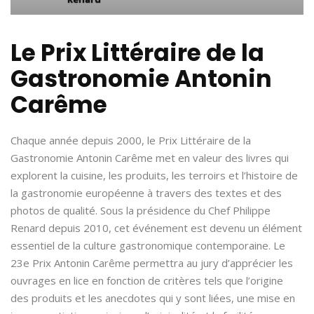
Le Prix Littéraire de la
Gastronomie Antonin
Carême
Chaque année depuis 2000, le Prix Littéraire de la
Gastronomie Antonin Carême met en valeur des livres qui
explorent la cuisine, les produits, les terroirs et l’histoire de
la gastronomie européenne à travers des textes et des
photos de qualité. Sous la présidence du Chef Philippe
Renard depuis 2010, cet événement est devenu un élément
essentiel de la culture gastronomique contemporaine. Le
23e Prix Antonin Carême permettra au jury d’apprécier les
ouvrages en lice en fonction de critères tels que l’origine
des produits et les anecdotes qui y sont liées, une mise en