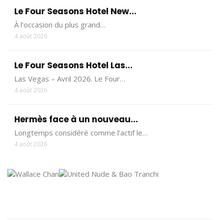
Le Four Seasons Hotel New...
À l’occasion du plus grand…
4 août 2026
Le Four Seasons Hotel Las...
Las Vegas – Avril 2026. Le Four…
4 août 2026
Hermès face à un nouveau...
Longtemps considéré comme l’actif le…
4 août 2026