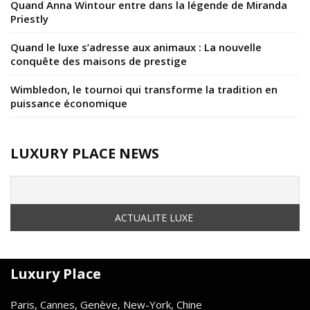
Quand Anna Wintour entre dans la légende de Miranda
Priestly
Quand le luxe s’adresse aux animaux : La nouvelle
conquête des maisons de prestige
Wimbledon, le tournoi qui transforme la tradition en
puissance économique
LUXURY PLACE NEWS
Luxury Place
Paris, Cannes, Genève, New-York, Chine