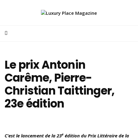
Le prix Antonin
Carême, Pierre-
Christian Taittinger,
23e édition
e
C’est le lancement de la 23
édition du Prix Littéraire de la