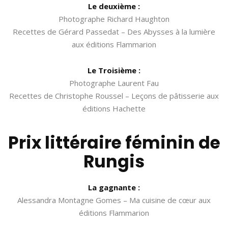
Le deuxième :
Photographe Richard Haughton
Recettes de Gérard Passedat – Des Abysses à la lumière
aux éditions Flammarion
Le Troisième :
Photographe Laurent Fau
Recettes de Christophe Roussel – Leçons de pâtisserie aux
éditions Hachette
Prix littéraire féminin de
Rungis
La gagnante :
Alessandra Montagne Gomes – Ma cuisine de cœur aux
éditions Flammarion