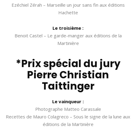
Ezéchiel Zérah – Marseille un jour sans fin aux éditions
Hachette
Le troisième :
Benoit Castel – Le garde-manger aux éditions de la
Martinière
*
Prix spécial du jury
Pierre Christian
Taittinger
Le vainqueur :
Photographe Matteo Carassale
Recettes de Mauro Colagreco – Sous le signe de la lune aux
éditions de la Martinière