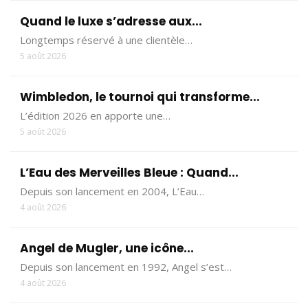
Quand le luxe s’adresse aux...
Longtemps réservé à une clientèle…
5 août 2026
Wimbledon, le tournoi qui transforme...
L’édition 2026 en apporte une…
5 août 2026
L’Eau des Merveilles Bleue : Quand...
Depuis son lancement en 2004, L’Eau…
4 août 2026
Angel de Mugler, une icône...
Depuis son lancement en 1992, Angel s’est…
4 août 2026