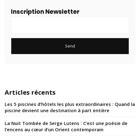
Inscription Newsletter
Articles récents
Les 5 piscines d’hôtels les plus extraordinaires : Quand la
piscine devient une destination à part entière
La Nuit Tombée de Serge Lutens : C’est une poésie de
l’encens au cœur d’un Orient contemporain