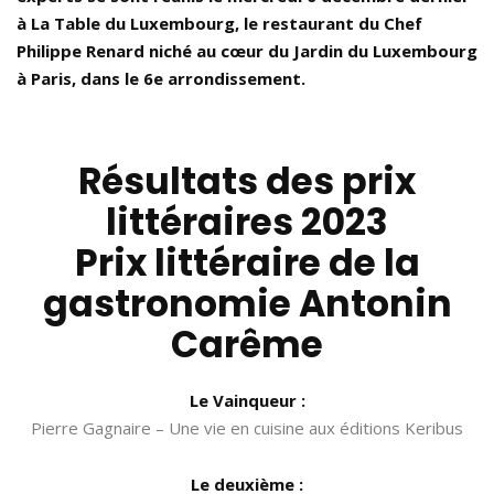
à La Table du Luxembourg, le restaurant du Chef
Philippe Renard niché au cœur du Jardin du Luxembourg
à Paris, dans le 6e arrondissement.
Résultats des prix
littéraires 2023
Prix littéraire de la
gastronomie Antonin
Carême
Le Vainqueur :
Pierre Gagnaire – Une vie en cuisine aux éditions Keribus
Le deuxième :