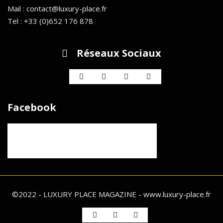
Mail : contact@luxury-place.fr
Tel : +33 (0)652 176 878
Réseaux Sociaux
Facebook
©2022 - LUXURY PLACE MAGAZINE - www.luxury-place.fr