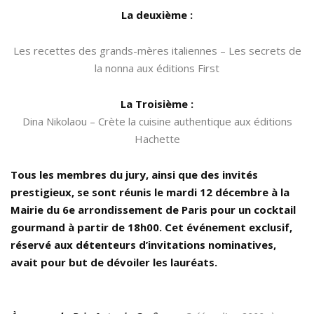
La deuxième :
Les recettes des grands-mères italiennes – Les secrets de
la nonna aux éditions First
La Troisième :
Dina Nikolaou – Crète la cuisine authentique aux éditions
Hachette
Tous les membres du jury, ainsi que des invités
prestigieux, se sont réunis le mardi 12 décembre à la
Mairie du 6e arrondissement de Paris pour un cocktail
gourmand à partir de 18h00. Cet événement exclusif,
réservé aux détenteurs d’invitations nominatives,
avait pour but de dévoiler les lauréats.