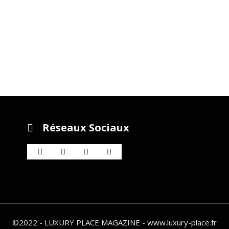
Réseaux Sociaux
©2022 - LUXURY PLACE MAGAZINE - www.luxury-place.fr