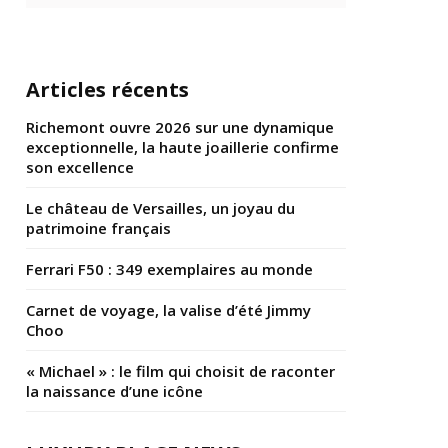
Articles récents
Richemont ouvre 2026 sur une dynamique
exceptionnelle, la haute joaillerie confirme
son excellence
Le château de Versailles, un joyau du
patrimoine français
Ferrari F50 : 349 exemplaires au monde
Carnet de voyage, la valise d’été Jimmy
Choo
« Michael » : le film qui choisit de raconter
la naissance d’une icône