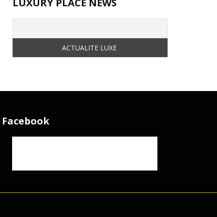
LUXURY PLACE NEWS
Facebook