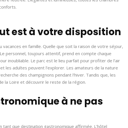
conforts.
ut est à votre disposition
vacances en famille. Quelle que soit la raison de votre séjour,
. Le personnel, toujours attentif, prend en compte chaque
our inoubliable. Le parc est le lieu parfait pour profiter de l’air
 et les adultes peuvent l’explorer. Les amateurs de la nature
recherche des champignons pendant l’hiver. Tandis que, les
 la Loire et découvrir le reste de la région.
stronomique à ne pas
 tant que destination gastronomique affirmée. L’hôtel