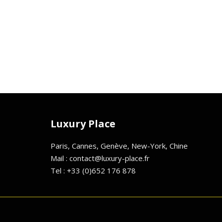
Luxury Place
Paris, Cannes, Genève, New-York, Chine
Mail : contact@luxury-place.fr
Tel : +33 (0)652 176 878