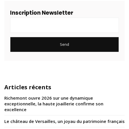
Inscription Newsletter
Articles récents
Richemont ouvre 2026 sur une dynamique
exceptionnelle, la haute joaillerie confirme son
excellence
Le château de Versailles, un joyau du patrimoine français