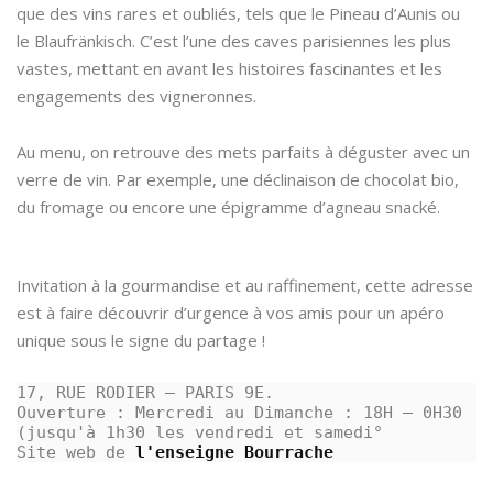
que des vins rares et oubliés, tels que le Pineau d’Aunis ou
le Blaufränkisch. C’est l’une des caves parisiennes les plus
vastes, mettant en avant les histoires fascinantes et les
engagements des vigneronnes.
Au menu, on retrouve des mets parfaits à déguster avec un
verre de vin. Par exemple, une déclinaison de chocolat bio,
du fromage ou encore une épigramme d’agneau snacké.
Invitation à la gourmandise et au raffinement, cette adresse
est à faire découvrir d’urgence à vos amis pour un apéro
unique sous le signe du partage !
17, RUE RODIER – PARIS 9E. 

Ouverture : Mercredi au Dimanche : 18H – 0H30 
(jusqu'à 1h30 les vendredi et samedi°

Site web de 
l'enseigne Bourrache