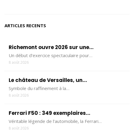
ARTICLES RECENTS
Richemont ouvre 2026 sur une...
Un début d’exercice spectaculaire pour…
8 août 2026
Le château de Versailles, un...
Symbole du raffinement à la…
8 août 2026
Ferrari F50 : 349 exemplaires...
Véritable légende de l’automobile, la Ferrari…
8 août 2026