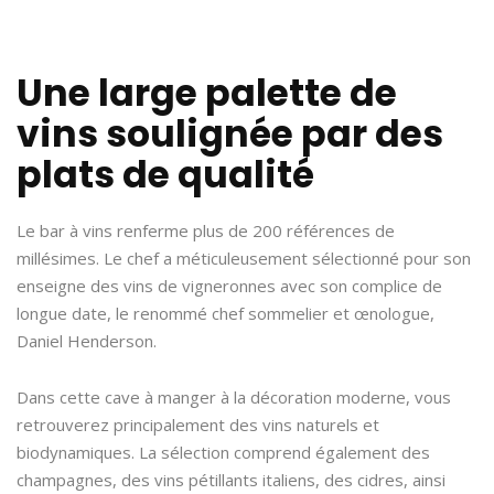
Une large palette de
vins soulignée par des
plats de qualité
Le bar à vins renferme plus de 200 références de
millésimes. Le chef a méticuleusement sélectionné pour son
enseigne des vins de vigneronnes avec son complice de
longue date, le renommé chef sommelier et œnologue,
Daniel Henderson.
Dans cette cave à manger à la décoration moderne, vous
retrouverez principalement des vins naturels et
biodynamiques. La sélection comprend également des
champagnes, des vins pétillants italiens, des cidres, ainsi