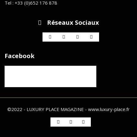
Tel : +33 (0)652 176 878
Réseaux Sociaux
Facebook
©2022 - LUXURY PLACE MAGAZINE - www.luxury-place.fr