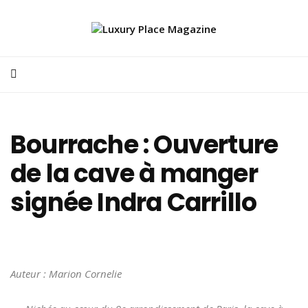
Bourrache : Ouverture
de la cave à manger
signée Indra Carrillo
Auteur : Marion Cornelie