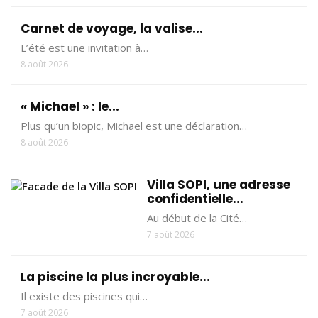
Carnet de voyage, la valise...
L’été est une invitation à…
8 août 2026
« Michael » : le...
Plus qu’un biopic, Michael est une déclaration…
8 août 2026
Villa SOPI, une adresse
confidentielle...
Au début de la Cité…
7 août 2026
La piscine la plus incroyable...
Il existe des piscines qui…
7 août 2026