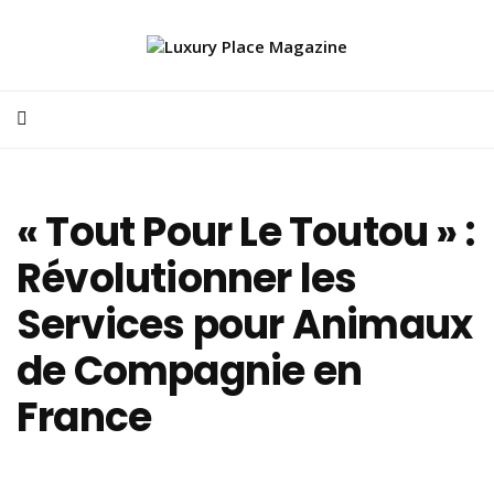
« Tout Pour Le Toutou » :
Révolutionner les
Services pour Animaux
de Compagnie en
France