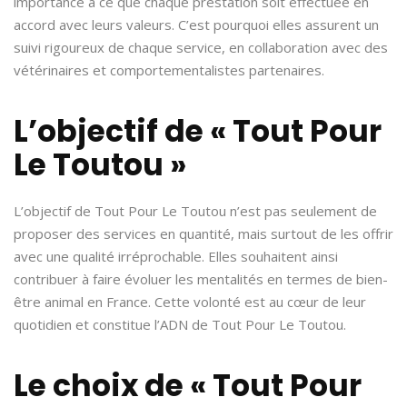
importance à ce que chaque prestation soit effectuée en
accord avec leurs valeurs. C’est pourquoi elles assurent un
suivi rigoureux de chaque service, en collaboration avec des
vétérinaires et comportementalistes partenaires.
L’objectif de « Tout Pour
Le Toutou »
L’objectif de Tout Pour Le Toutou n’est pas seulement de
proposer des services en quantité, mais surtout de les offrir
avec une qualité irréprochable. Elles souhaitent ainsi
contribuer à faire évoluer les mentalités en termes de bien-
être animal en France. Cette volonté est au cœur de leur
quotidien et constitue l’ADN de Tout Pour Le Toutou.
Le choix de « Tout Pour