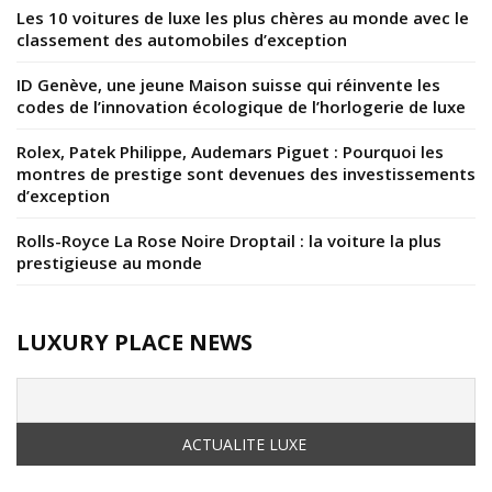
Les 10 voitures de luxe les plus chères au monde avec le
classement des automobiles d’exception
ID Genève, une jeune Maison suisse qui réinvente les
codes de l’innovation écologique de l’horlogerie de luxe
Rolex, Patek Philippe, Audemars Piguet : Pourquoi les
montres de prestige sont devenues des investissements
d’exception
Rolls-Royce La Rose Noire Droptail : la voiture la plus
prestigieuse au monde
LUXURY PLACE NEWS