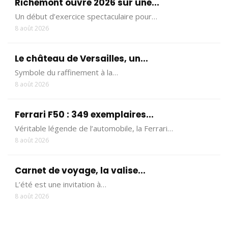
Richemont ouvre 2026 sur une...
Un début d’exercice spectaculaire pour…
8 août 2026
Le château de Versailles, un...
Symbole du raffinement à la…
8 août 2026
Ferrari F50 : 349 exemplaires...
Véritable légende de l’automobile, la Ferrari…
8 août 2026
Carnet de voyage, la valise...
L’été est une invitation à…
8 août 2026