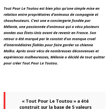
Tout Pour Le Toutou est bien plus qu’une simple mise en
relation entre propriétaires d’animaux de compagnie et
chouchouteurs. C’est une e-conciergerie fondée par
Mélanie, une passionnée d’animaux qui a vécu plusieurs
années aux États-Unis avant de revenir en France. Son
retour a été marqué par le constat d’un manque cruel
d’intermédiaires fiables pour faire garder sa chienne
Malka. Après avoir vécu de nombreuses déconvenues et
expériences malheureuses, Mélanie a décidé de tout quitter
pour créer Tout Pour Le Toutou.
« Tout Pour Le Toutou » a été
construit sur la base de 5 valeurs