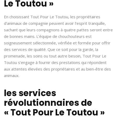
Le Toutou »
En choisissant Tout Pour Le Toutou, les propriétaires
d’animaux de compagnie peuvent avoir l’esprit tranquille,
sachant que leurs compagnons à quatre pattes seront entre
de bonnes mains. L’équipe de chouchouteurs est
soigneusement sélectionnée, vérifiée et formée pour offrir
des services de qualité. Que ce soit pour la garde, la
promenade, les soins ou tout autre besoin, Tout Pour Le
Toutou s’engage à fournir des prestations qui répondent
aux attentes élevées des propriétaires et au bien-être des
animaux.
les services
révolutionnaires de
« Tout Pour Le Toutou »