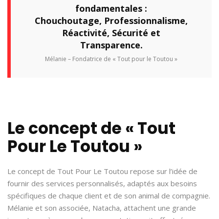
fondamentales :
Chouchoutage, Professionnalisme,
Réactivité, Sécurité et
Transparence.
Mélanie – Fondatrice de « Tout pour le Toutou »
Le concept de « Tout
Pour Le Toutou »
Le concept de Tout Pour Le Toutou repose sur l’idée de
fournir des services personnalisés, adaptés aux besoins
spécifiques de chaque client et de son animal de compagnie.
Mélanie et son associée, Natacha, attachent une grande