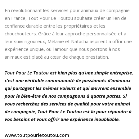
En révolutionnant les services pour animaux de compagnie
en France, Tout Pour Le Toutou souhaite créer un lien de
confiance durable entre les propriétaires et les
chouchouteurs. Grâce à leur approche personnalisée et à
leur suivi rigoureux, Mélanie et Natacha aspirent à offrir une
expérience unique, où l’amour que nous portons à nos
animaux est placé au cœur de chaque prestation.
Tout Pour Le Toutou
est bien plus qu’une simple entreprise,
c’est une véritable communauté de passionnés d’animaux
qui partagent les mêmes valeurs et qui œuvrent ensemble
pour le bien-être de nos compagnons à quatre pattes. Si
vous recherchez des services de qualité pour votre animal
de compagnie, Tout Pour Le Toutou est là pour répondre à
vos besoins et vous offrir une expérience inoubliable.
www.toutpourletoutou.com