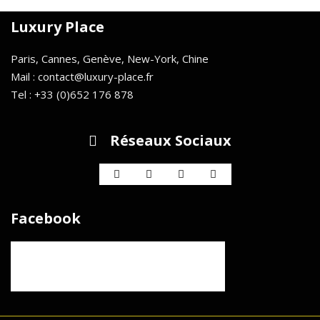
Luxury Place
Paris, Cannes, Genève, New-York, Chine
Mail : contact@luxury-place.fr
Tel : +33 (0)652 176 878
Réseaux Sociaux
Facebook