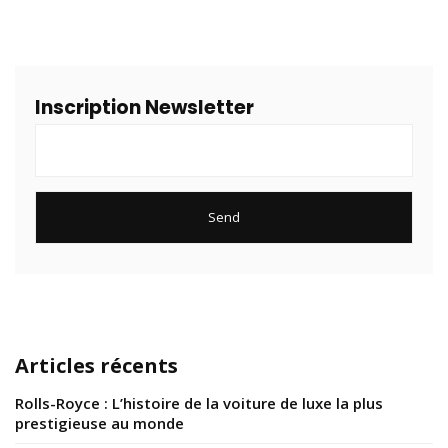
Inscription Newsletter
Articles récents
Rolls-Royce : L’histoire de la voiture de luxe la plus
prestigieuse au monde