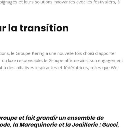
nages et leurs solutions innovantes avec les festivaliers, à
 la transition
ions, le Groupe Kering a une nouvelle fois choisi d’apporter
 du luxe responsable, le Groupe affirme ainsi son engagement
t à des initiatives inspirantes et fédératrices, telles que We
roupe et fait grandir un ensemble de
, la Maroquinerie et la Joaillerie : Gucci,