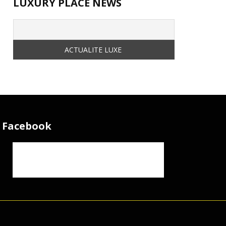
LUXURY PLACE NEWS
Facebook