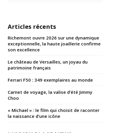
Articles récents
Richemont ouvre 2026 sur une dynamique
exceptionnelle, la haute joaillerie confirme
son excellence
Le château de Versailles, un joyau du
patrimoine français
Ferrari F50 : 349 exemplaires au monde
Carnet de voyage, la valise d’été Jimmy
Choo
« Michael » : le film qui choisit de raconter
la naissance d’une icône