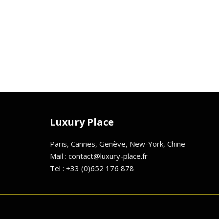
Luxury Place
Paris, Cannes, Genève, New-York, Chine
Mail : contact@luxury-place.fr
Tel : +33 (0)652 176 878