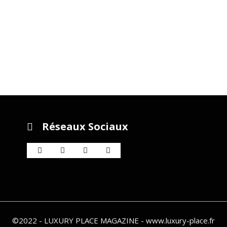
Réseaux Sociaux
©2022 - LUXURY PLACE MAGAZINE - www.luxury-place.fr