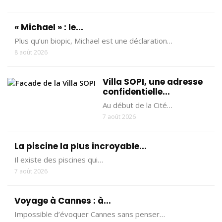
« Michael » : le...
Plus qu’un biopic, Michael est une déclaration…
8 août 2026
Villa SOPI, une adresse
confidentielle...
Au début de la Cité…
7 août 2026
La piscine la plus incroyable...
Il existe des piscines qui…
7 août 2026
Voyage à Cannes : à...
Impossible d’évoquer Cannes sans penser…