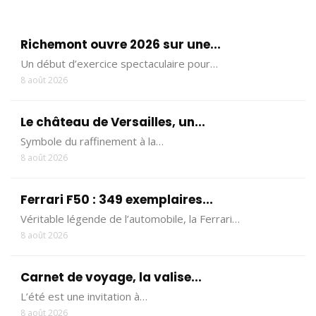
Richemont ouvre 2026 sur une...
Un début d’exercice spectaculaire pour…
8 août 2026
Le château de Versailles, un...
Symbole du raffinement à la…
8 août 2026
Ferrari F50 : 349 exemplaires...
Véritable légende de l’automobile, la Ferrari…
8 août 2026
Carnet de voyage, la valise...
L’été est une invitation à…
8 août 2026