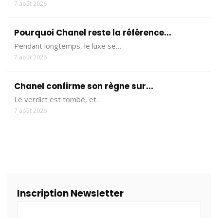
7 août 2026
Pourquoi Chanel reste la référence...
Pendant longtemps, le luxe se…
7 août 2026
Chanel confirme son règne sur...
Le verdict est tombé, et…
7 août 2026
Inscription Newsletter