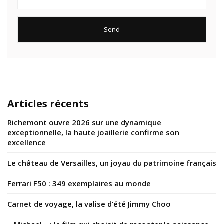
Articles récents
Richemont ouvre 2026 sur une dynamique
exceptionnelle, la haute joaillerie confirme son
excellence
Le château de Versailles, un joyau du patrimoine français
Ferrari F50 : 349 exemplaires au monde
Carnet de voyage, la valise d’été Jimmy Choo