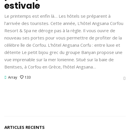
estivale
Le printemps est enfin là… Les hôtels se préparent à
l’arrivée des touristes. Cette année, L’hôtel Angsana Corfou
Resort & Spa ne déroge pas à la règle. Il vous ouvre de
nouveau ses portes pour vous permettre de profiter de la
célèbre île de Corfou. L’hôtel Angsana Corfu : entre luxe et
détente Le petit bijou grec du groupe Banyan propose une
vue imprenable sur la mer lonienne. Situé sur la baie de
Benitses, à Corfou en Grèce, l’hôtel Angsana…
Array
133
ARTICLES RECENTS